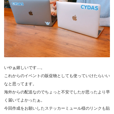
いやぁ嬉しいです…。
これからのイベントの販促物としても使っていけたらいい
なと思ってます。
海外からの配送なのでちょっと不安でしたが思ったより早
く届いてよかったぁ。
今回作成をお願いしたステッカーミュール様のリンクも貼