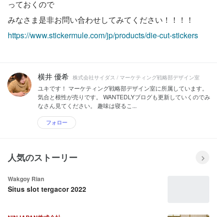
っておくので
みなさま是非お問い合わせしてみてください！！！！
https://www.stickermule.com/jp/products/die-cut-stickers
横井 優希
株式会社サイダス / マーケティング戦略部デザイン室
ユキです！ マーケティング戦略部デザイン室に所属しています。
気合と根性が売りです。 WANTEDLYブログも更新していくのでみ
なさん見てください。 趣味は寝るこ...
フォロー
人気のストーリー
Wakgoy Rian
Situs slot tergacor 2022