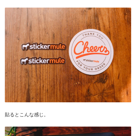
貼るとこんな感じ。