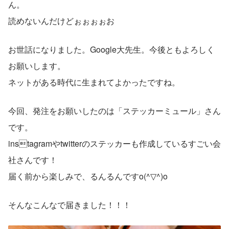
ん。
読めないんだけどぉぉぉぉお
お世話になりました。Google大先生。今後ともよろしく
お願いします。
ネットがある時代に生まれてよかったですね。
今回、発注をお願いしたのは「ステッカーミュール」さん
です。
instagramやtwitterのステッカーも作成しているすごい会
社さんです！
届く前から楽しみで、るんるんですo(^▽^)o
そんなこんなで届きました！！！