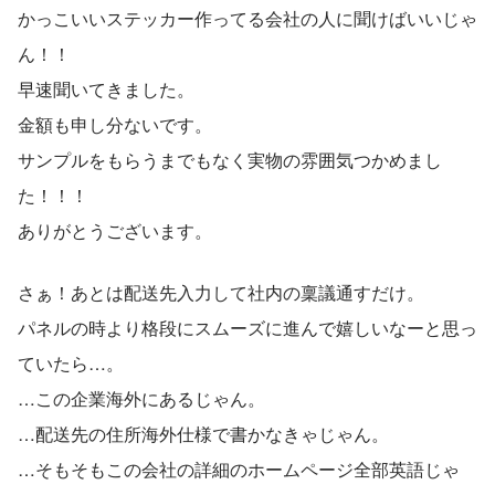
かっこいいステッカー作ってる会社の人に聞けばいいじゃ
ん！！
早速聞いてきました。
金額も申し分ないです。
サンプルをもらうまでもなく実物の雰囲気つかめまし
た！！！
ありがとうございます。
さぁ！あとは配送先入力して社内の稟議通すだけ。
パネルの時より格段にスムーズに進んで嬉しいなーと思っ
ていたら…。
…この企業海外にあるじゃん。
…配送先の住所海外仕様で書かなきゃじゃん。
…そもそもこの会社の詳細のホームページ全部英語じゃ