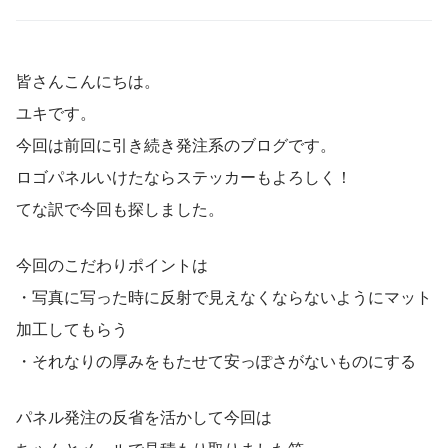
皆さんこんにちは。
ユキです。
今回は前回に引き続き発注系のブログです。
ロゴパネルいけたならステッカーもよろしく！
てな訳で今回も探しました。
今回のこだわりポイントは
・写真に写った時に反射で見えなくならないようにマット
加工してもらう
・それなりの厚みをもたせて安っぽさがないものにする
パネル発注の反省を活かして今回は