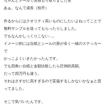
ちゃんとメールで見積もり取りました笑
あぁ、なんて成長（拍手）
作るからにはクオリティ高いものにしたいよねってことで
無料サンプルを送ってもらったりしました。
でもなんかしっくりこない…。
イメージ的には台紙とシールの形が全く一緒のステッカー
で
かっこよくいきたかったんです。
でも四角い台紙と金額比較したら圧倒的高額。
だって四万円も違う。
それはさすがに高すぎるので妥協するしかないかなぁと思
ってました。
そこで気づいたんです。