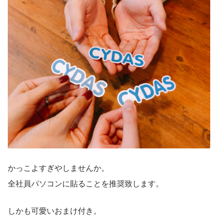
かっこよすぎやしませんか。
全社員パソコンに貼ることを推奨致します。
しかも可愛いおまけ付き。