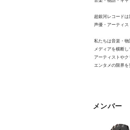
音楽・物語・キャ
超銀河レコードは
声優・アーティス
私たちは音楽・物
メディアを横断し
アーティストやク
エンタメの限界を
メンバー