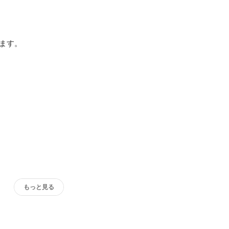
す。

もっと見る