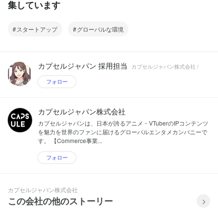
集しています
スタートアップ
グローバルな環境
カプセルジャパン 採用担当
カプセルジャパン株式会社 /
フォロー
カプセルジャパン株式会社
カプセルジャパンは、日本が誇るアニメ・VTuberのIPコンテンツ
を魅力を世界のファンに届けるグローバルエンタメカンパニーで
す。 【Commerce事業...
フォロー
カプセルジャパン株式会社
この会社の他のストーリー