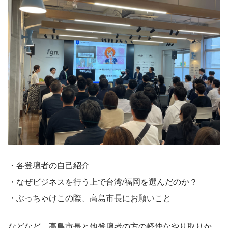
・各登壇者の自己紹介
・なぜビジネスを行う上で台湾/福岡を選んだのか？
・ぶっちゃけこの際、高島市長にお願いこと
などなど、高島市長と他登壇者の方の軽快なやり取りか