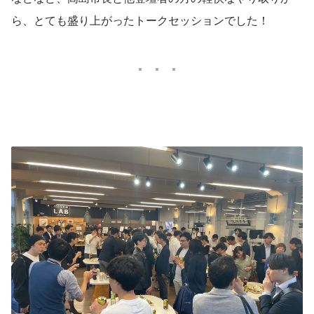
ら、とても盛り上がったトークセッションでした！