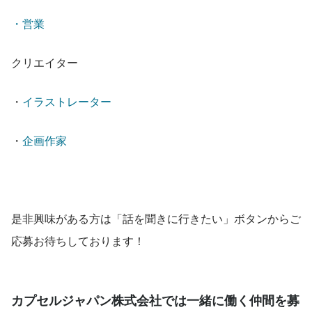
・営業
クリエイター
・
イラストレーター
・
企画作家
是非興味がある方は「話を聞きに行きたい」ボタンからご
応募お待ちしております！
カプセルジャパン株式会社では一緒に働く仲間を募