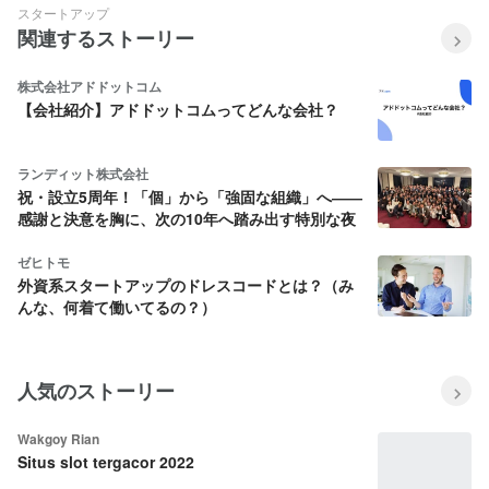
スタートアップ
関連するストーリー
株式会社アドドットコム
【会社紹介】アドドットコムってどんな会社？
ランディット株式会社
祝・設立5周年！「個」から「強固な組織」へ――
感謝と決意を胸に、次の10年へ踏み出す特別な夜
ゼヒトモ
外資系スタートアップのドレスコードとは？（み
んな、何着て働いてるの？）
人気のストーリー
Wakgoy Rian
Situs slot tergacor 2022