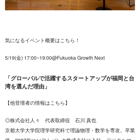
気になるイベント概要はこちら！
5/19(金) 17:00~19:00@Fukuoka Growth Next
「グローバルで活躍するスタートアップが福岡と台
湾を選んだ理由」
【他登壇者の情報はこちら】
◎株式会社人々　代表取締役　石川 真也
京都大学大学院理学研究科で理論物理・数学を専攻。卒業