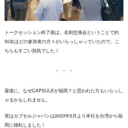
トークセッション終了後は、名刺交換会ということで約
50名ほどの参加者の方々がいらっしゃっていたので、こ
ちらもすごい熱気でした！
最後に、なぜCAPSULEが福岡？と思われた方もいらっし
ゃるかもしれません。
実はカプセルジャパンは2023年5月より本社を台湾から福
岡に移転しました！