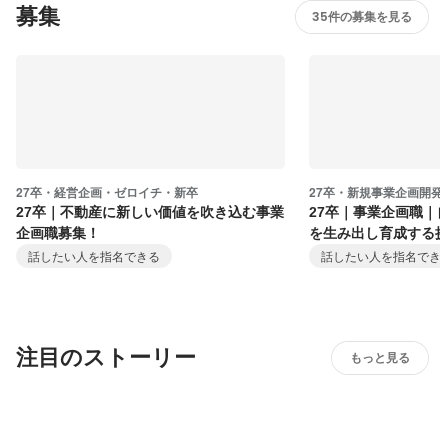
募集
35件の募集を見る
27卒・経営企画・ゼロイチ・新卒
27卒・新規事業企画開発
27卒｜不動産に新しい価値を吹き込む事業
27卒｜事業企画職｜
企画職募集！
を生み出し育成する
話したい人を指名できる
話したい人を指名でき
注目のストーリー
もっと見る