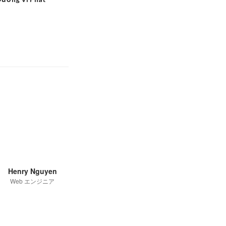
Henry Nguyen
Web エンジニア