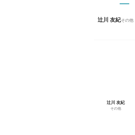
辻川 友紀
その他
辻川 友紀
その他