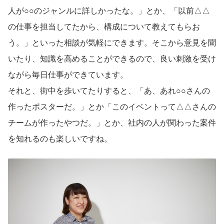
人が○○のジャンルに詳しかったな。」とか、「以前△△
の仕事を担当してたから、構成について教えてもらお
う。」といった相談が気軽にできます。そこから意見を聞
いたり、知識を高めることができるので、良い刺激を受け
ながら毎日仕事ができています。
それと、街中を歩いてたりすると、「あ、あれ○○さんの
作ったポスターだ。」とか「このイベントって△△さんの
チームが作ったやつだ。」とか、社内の人が関わった案件
を知れるのも楽しいですね。