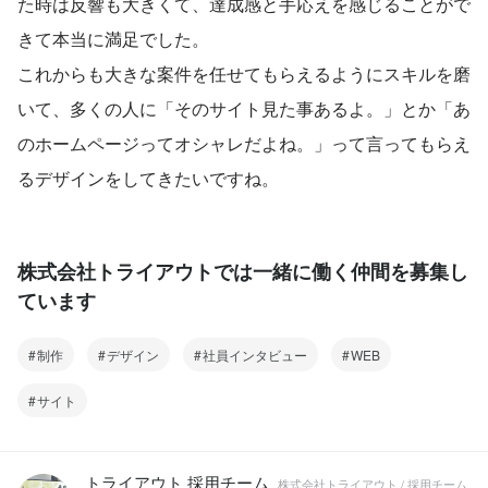
た時は反響も大きくて、達成感と手応えを感じることがで
きて本当に満足でした。
これからも大きな案件を任せてもらえるようにスキルを磨
いて、多くの人に「そのサイト見た事あるよ。」とか「あ
のホームページってオシャレだよね。」って言ってもらえ
るデザインをしてきたいですね。
株式会社トライアウトでは一緒に働く仲間を募集し
ています
制作
デザイン
社員インタビュー
WEB
サイト
トライアウト 採用チーム
株式会社トライアウト / 採用チーム