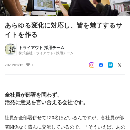
あらゆる変化に対応し、皆を魅了するサ
イトを作る
トライアウト 採用チーム
株式会社トライアウト / 採用チーム
2023/01/12
0
全社員が部署を問わず、
活発に意見を言い合える会社です。
社員が全部署併せて120名ほどいるんですが、各社員が部
署関係なく盛んに交流しているので、「そういえば、あの