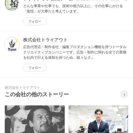
どんな事業や仕事でも、技術や能力以上に、その仕事にかける
「覚悟」が大事だと考えています。
フォロー
株式会社トライアウト
広告代理店・制作会社・編集プロダクション機能を持つトータル
クリエイティブカンパニーです。広告・制作に関わる全ての業務
を社内で行える体制を持つため、様々なク...
フォロー
株式会社トライアウト
この会社の他のストーリー