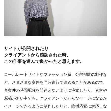
サイトが公開されたり
クライアントから感謝された時、
この仕事を選んで良かったと思えます。
コーポレートサイトやファッション系、公的機関の制作な
ど、さまざまな案件を同時進行で進めることがあるので、
各案件の時間配分を間違えないように注意したり、素材や
原稿が無い中でも、クライアントがどんなページになるか
イメージできるように制作したりと、臨機応変に対応しな