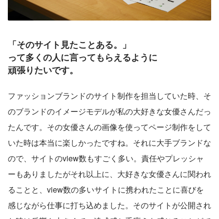
「そのサイト見たことある。」
って多くの人に言ってもらえるように
頑張りたいです。
ファッションブランドのサイト制作を担当していた時、そ
のブランドのイメージモデルが私の大好きな女優さんだっ
たんです。その女優さんの画像を使ってページ制作をして
いた時は本当に楽しかったですね。それに大手ブランドな
ので、サイトのview数もすごく多い。責任やプレッシャ
ーもありましたがそれ以上に、大好きな女優さんに関われ
ることと、view数の多いサイトに携われたことに喜びを
感じながら仕事に打ち込めました。そのサイトが公開され