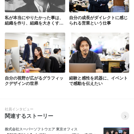
私が本当にやりたかった事は、
自分の成長がダイレクトに感じ
組織を作り、組織を大きくする
られる営業という仕事
事でした。
自分の視野が広がるグラフィッ
経験と感性を武器に、イベント
クデザインの世界
で感動を伝えたい
社員インタビュー
関連するストーリー
株式会社スーパーソフトウエア 東京オフィス