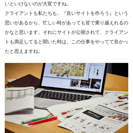
いといけないのが大変ですね。
クライアントも私たちも、『良いサイトを作ろう』という
思いがあるから、忙しい時があっても皆で乗り越えれるの
かなと思います。それにサイトが公開されて、クライアン
トも満足してると聞いた時は、この仕事をやってて良かっ
たと思えますね。