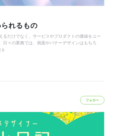
められるもの
えるだけでなく、サービスやプロダクトの価値をユー
。日々の業務では、画面やバナーデザインはもちろ
見る
フォロー