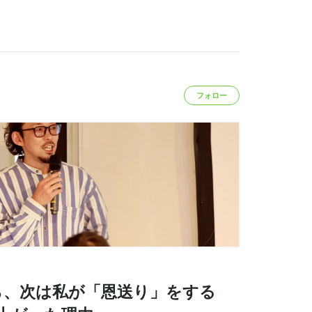
フォロー
ら、次は私が「恩送り」をする