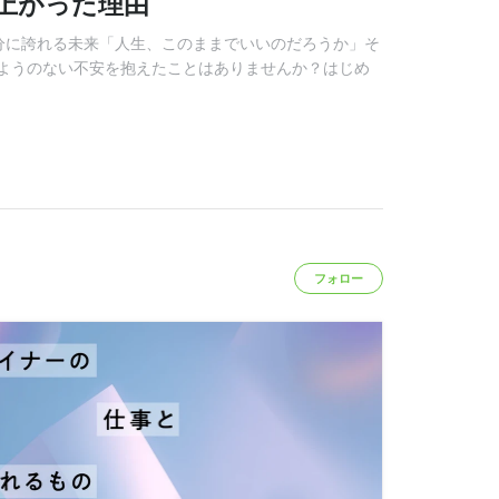
ち上がった理由
自分に誇れる未来「人生、このままでいいのだろうか」そ
ようのない不安を抱えたことはありませんか？はじめ
フォロー