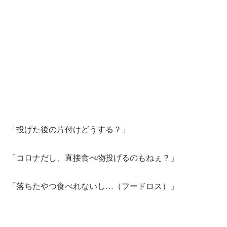
「投げた後の片付けどうする？」
「コロナだし、直接食べ物投げるのもねぇ？」
「落ちたやつ食べれないし…（フードロス）」