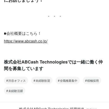
■会社概要はこちら！
https://www.abcash.co.jp/
株式会社ABCash Technologiesでは一緒に働く仲
間を募集しています
渋谷オフィス
未経験歓迎
全職種募集中
積極採用
未経験活躍
株式会社ABCash Technologies 採用担当