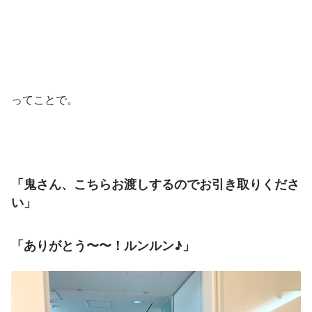
ってことで。
「鬼さん、こちらお渡しするのでお引き取りくださ
い」
「ありがとう〜〜！ルンルン♪」