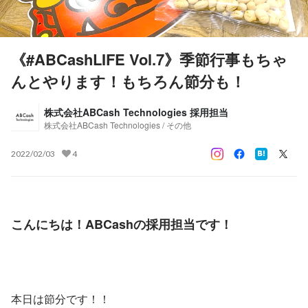
《#ABCashLIFE Vol.7》季節行事もちゃ
んとやります！もちろん節分も！
株式会社ABCash Technologies 採用担当
株式会社ABCash Technologies / その他
2022/02/03
4
こんにちは！ABCashの採用担当です！
本日は節分です！！