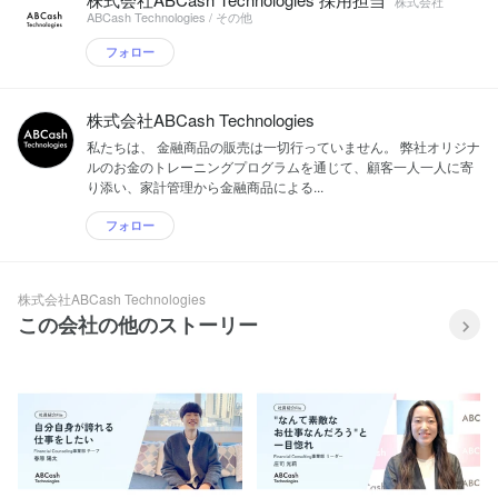
株式会社
ABCash Technologies / その他
フォロー
株式会社ABCash Technologies
私たちは、 金融商品の販売は一切行っていません。 弊社オリジナ
ルのお金のトレーニングプログラムを通じて、顧客一人一人に寄
り添い、家計管理から金融商品による...
フォロー
株式会社ABCash Technologies
この会社の他のストーリー