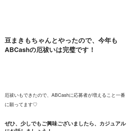
豆まきもちゃんとやったので、今年も
ABCashの厄祓いは完璧です！
厄祓いもできたので、ABCashに応募者が増えること一番
に願ってます♡
ぜひ、少しでもご興味ございましたら、カジュアル
にお話しましょう！