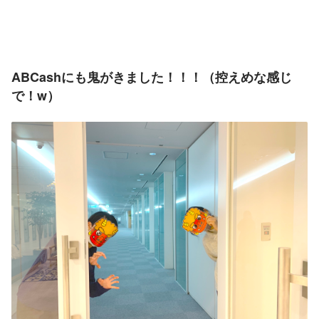
ABCashにも鬼がきました！！！（控えめな感じ
で！w）