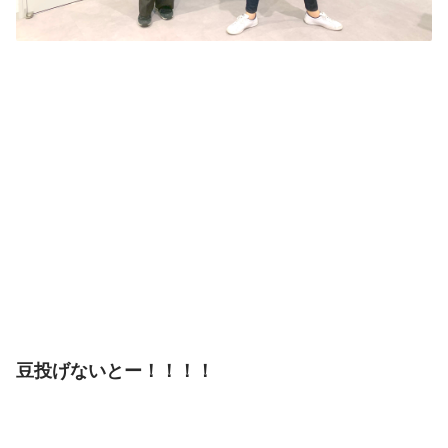
豆投げないとー！！！！