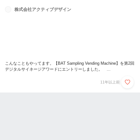
株式会社アクティブデザイン
こんなこともやってます。【BAT Sampling Vending Machine】を第2回
デジタルサイネージアワードにエントリーしました。
http://www.active-d.com/bat/
11年以上前