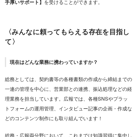
手厚いサポート】
を受けることができます。
〈みんなに頼ってもらえる存在を目指し
て〉
現在はどんな業務に携わっていますか？ 
総務としては、契約書等の各種書類の作成から締結までの
一連の管理を中心に、営業部との連携、振込処理などの経
理業務を担当しています。広報では、各種SNSやプラッ
トフォームの運用管理、インタビュー記事の企画・作成な
どのコンテンツ制作にも取り組んでいます！
総務・広報両分野において、これまでは知識習得に集中し