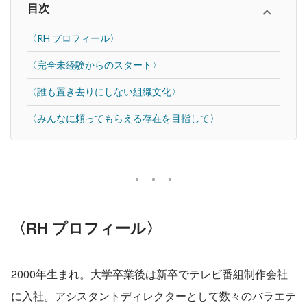
目次
〈RH プロフィール〉
〈完全未経験からのスタート〉
〈誰も置き去りにしない組織文化〉
〈みんなに頼ってもらえる存在を目指して〉
〈RH プロフィール〉
2000年生まれ。大学卒業後は新卒でテレビ番組制作会社
に入社。アシスタントディレクターとして数々のバラエテ