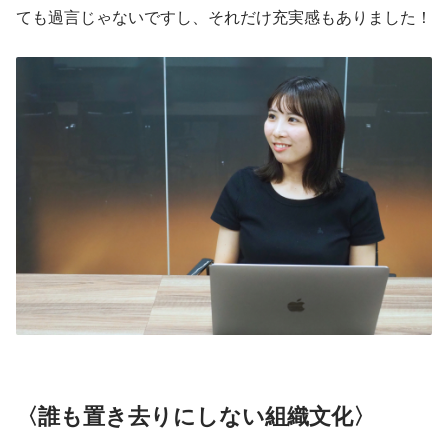
ても過言じゃないですし、それだけ充実感もありました！
〈誰も置き去りにしない組織文化〉