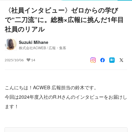
〈社員インタビュー〉ゼロからの学び
で“二刀流”に。総務×広報に挑んだ1年目
社員のリアル
Suzuki Mihane
株式会社ACWEB / 広報・集客
2025/10/06
14
こんにちは！ACWEB 広報担当の鈴木です。
今回は2024年度入社のR.Hさんのインタビューをお届けし
ます！