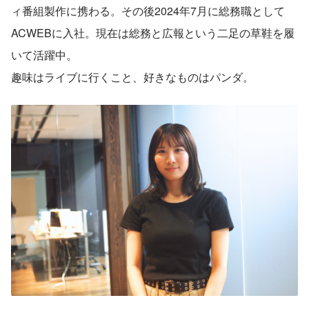
ィ番組製作に携わる。その後2024年7月に総務職として
ACWEBに入社。現在は総務と広報という二足の草鞋を履
いて活躍中。
趣味はライブに行くこと、好きなものはパンダ。