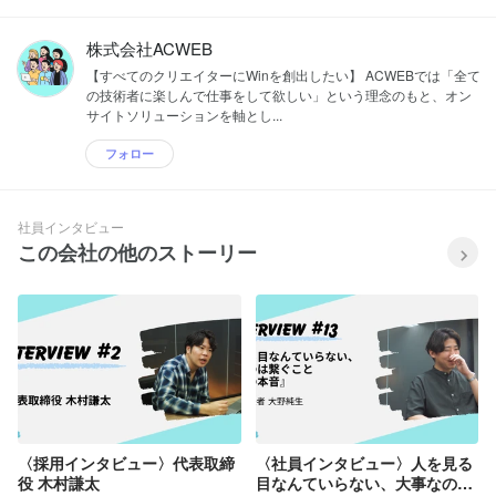
株式会社ACWEB
【すべてのクリエイターにWinを創出したい】 ACWEBでは「全て
の技術者に楽しんで仕事をして欲しい」という理念のもと、オン
サイトソリューションを軸とし...
フォロー
社員インタビュー
この会社の他のストーリー
〈採用インタビュー〉代表取締
〈社員インタビュー〉人を見る
役 木村謙太
目なんていらない、大事なのは