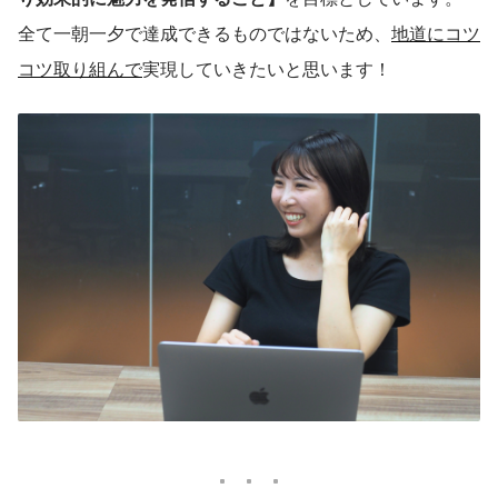
全て一朝一夕で達成できるものではないため、
地道にコツ
コツ取り組んで
実現していきたいと思います！