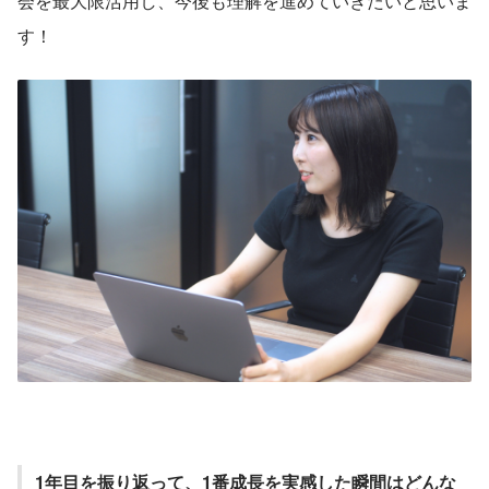
会を最大限活用し、今後も理解を進めていきたいと思いま
す！
1年目を振り返って、1番成長を実感した瞬間はどんな