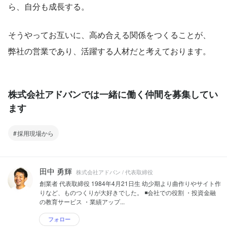
ら、自分も成長する。
そうやってお互いに、高め合える関係をつくることが、 
弊社の営業であり、活躍する人材だと考えております。
株式会社アドバンでは一緒に働く仲間を募集してい
ます
採用現場から
田中 勇輝
株式会社アドバン / 代表取締役
創業者 代表取締役 1984年4月21日生 幼少期より曲作りやサイト作
りなど、ものつくりが大好きでした。 ◾️会社での役割 ・投資金融
の教育サービス ・業績アップ...
フォロー