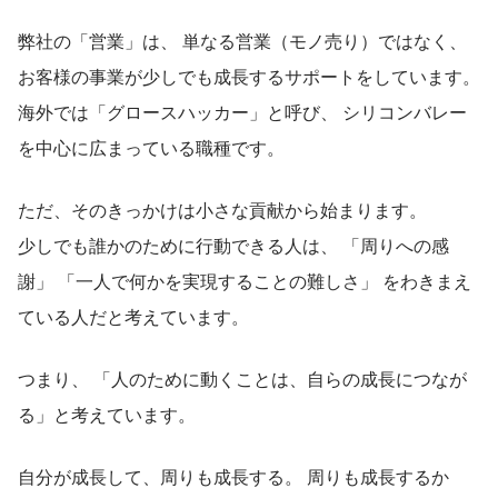
弊社の「営業」は、 単なる営業（モノ売り）ではなく、 
お客様の事業が少しでも成長するサポートをしています。
海外では「グロースハッカー」と呼び、 シリコンバレー
を中心に広まっている職種です。
ただ、そのきっかけは小さな貢献から始まります。
少しでも誰かのために行動できる人は、 「周りへの感
謝」 「一人で何かを実現することの難しさ」 をわきまえ
ている人だと考えています。
つまり、 「人のために動くことは、自らの成長につなが
る」と考えています。
自分が成長して、周りも成長する。 周りも成長するか