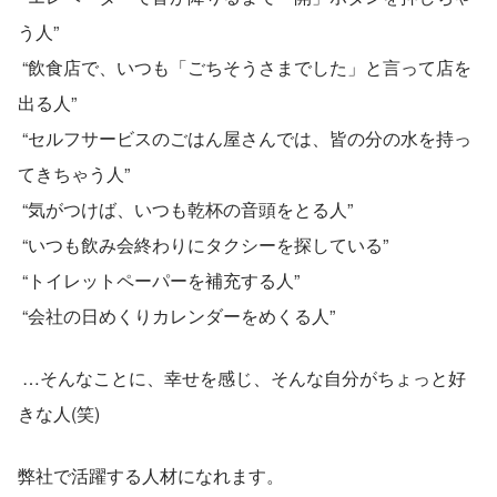
う人”
 “飲食店で、いつも「ごちそうさまでした」と言って店を
出る人” 
 “セルフサービスのごはん屋さんでは、皆の分の水を持っ
てきちゃう人”
 “気がつけば、いつも乾杯の音頭をとる人”
 “いつも飲み会終わりにタクシーを探している”
 “トイレットペーパーを補充する人”
 “会社の日めくりカレンダーをめくる人”
 …そんなことに、幸せを感じ、そんな自分がちょっと好
きな人(笑) 
弊社で活躍する人材になれます。