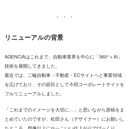
リニューアルの背景
AGENCIAはこれまで、自動車業界を中心に「360° × AI」
技術を展開してきました。
最近では、二輪自動車・不動産・ECサイトへと事業領域
を広げており、その節目として今回コーポレートサイトを
フルリニューアルしました。
「これまでのイメージを大切に…」と思いながら原稿をま
とめていたのですが、松田さん（デザイナー）にお願いし
たところ、想像以上にかっこいい仕上がりでびっくり