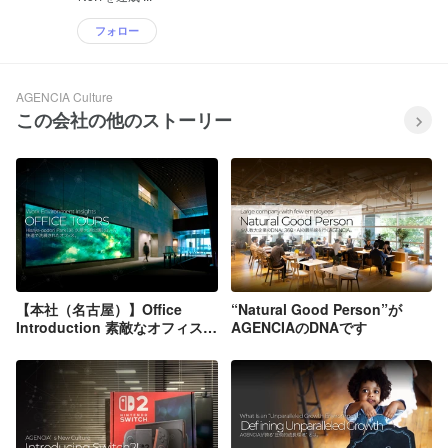
フォロー
AGENCIA Culture
この会社の他のストーリー
【本社（名古屋）】Office
“Natural Good Person”が
Introduction 素敵なオフィスで
AGENCIAのDNAです
働きませんか？