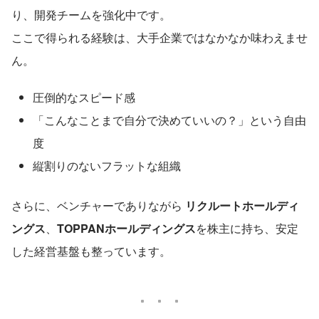
り、開発チームを強化中です。
ここで得られる経験は、大手企業ではなかなか味わえませ
ん。
圧倒的なスピード感
「こんなことまで自分で決めていいの？」という自由
度
縦割りのないフラットな組織
さらに、ベンチャーでありながら 
リクルートホールディ
ングス
、
TOPPANホールディングス
を株主に持ち、安定
した経営基盤も整っています。