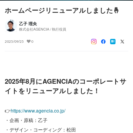
ホームページリニューアルしました🤞
乙子 理央
株式会社AGENCIA / 執行役員
2025/09/25
0
2025年8月にAGENCIAのコーポレートサ
イトをリニューアルしました！
👉
https://www.agencia.co.jp/
・企画・原稿：乙子
・デザイン・コーディング：松田