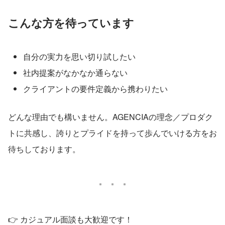
こんな方を待っています
自分の実力を思い切り試したい
社内提案がなかなか通らない
クライアントの要件定義から携わりたい
どんな理由でも構いません。AGENCIAの理念／プロダク
トに共感し、誇りとプライドを持って歩んでいける方をお
待ちしております。
👉 カジュアル面談も大歓迎です！