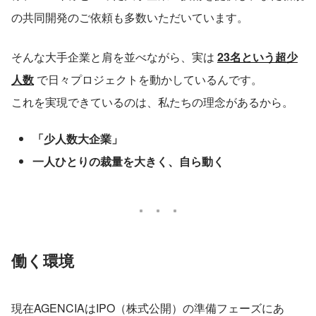
の共同開発のご依頼も多数いただいています。
そんな大手企業と肩を並べながら、実は 
23名という超少
人数
 で日々プロジェクトを動かしているんです。
これを実現できているのは、私たちの理念があるから。
「少人数大企業」
一人ひとりの裁量を大きく、自ら動く
働く環境
現在AGENCIAはIPO（株式公開）の準備フェーズにあ