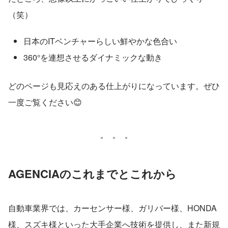
（笑）
日本のITベンチャーらしい鮮やかな色合い
360°を連想させるダイナミックな動き
どのページも見応えのある仕上がりになっています。ぜひ
一度ご覧ください😊
AGENCIAのこれまでとこれから
自動車業界では、カーセンサー様、ガリバー様、HONDA
様、スズキ様といった大手企業へ技術を提供し、また新規