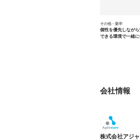
その他・新卒
個性を優先しながら
できる環境で一緒に
会社情報
株式会社アジャ