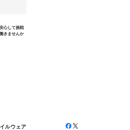
安心して挑戦
働きませんか
イルウェア