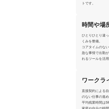
トです。
時間や場
ひとりひとり違っ
くみを整備。

コアタイムのない
急な事情で出勤が
れるツールを活用
ワークラ
直接契約による自
のない仕事の進め
平均残業時間は5時
家庭や自分の時間