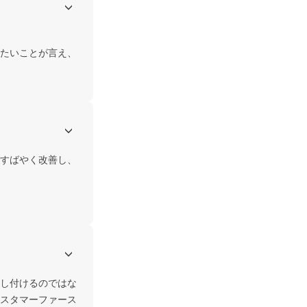
たいことが言え、
すばやく改善し、
し付けるのではな
スタマーファース