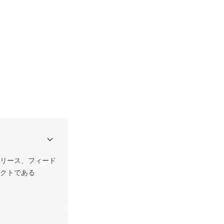
リース、フィード
クトである