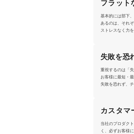
フラット
基本的には部下、
あるのは、それぞ
ストレスなく力を
失敗を恐
重視するのは「失
お客様に最短・最
失敗を恐れず、チ
カスタマ
当社のプロダクト
く、必ずお客様に