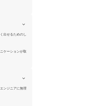
く出せるためのし
ニケーションが取
エンジニアに無理