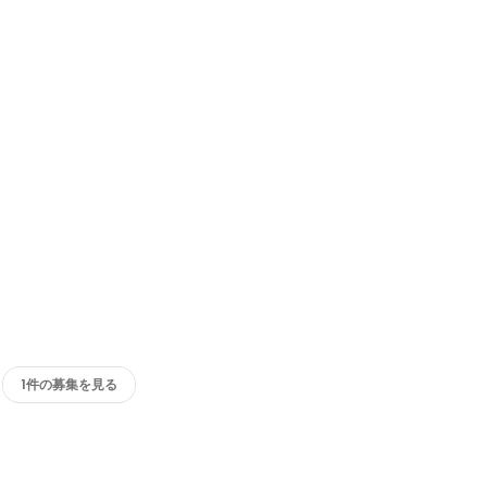
1件の募集を見る