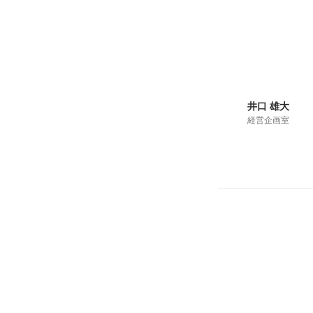
井口 雄大
経営企画室