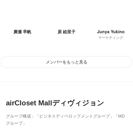
廣瀬 早帆
原 絵里子
Junya Yukino
マーケティング
メンバーをもっと見る
airCloset Mallディヴィジョン
グループ構成：「ビジネスディベロップメントグループ」「MD
グループ」