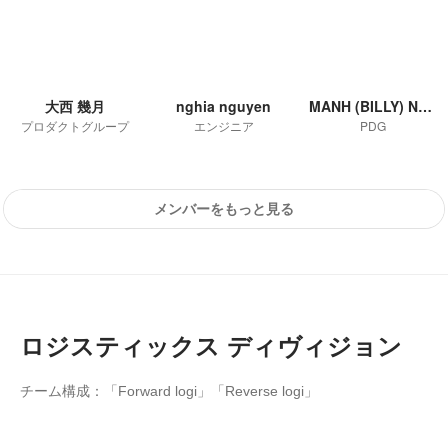
大西 幾月
nghia nguyen
MANH (BILLY) NGUYEN DUY
プロダクトグループ
エンジニア
PDG
メンバーをもっと見る
ロジスティックス ディヴィジョン
チーム構成：「Forward logi」「Reverse logi」