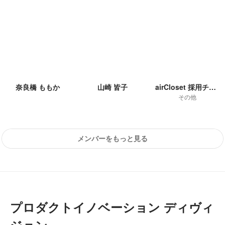
奈良橋 ももか
山崎 皆子
airCloset 採用チーム
その他
メンバーをもっと見る
プロダクトイノベーション ディヴィ