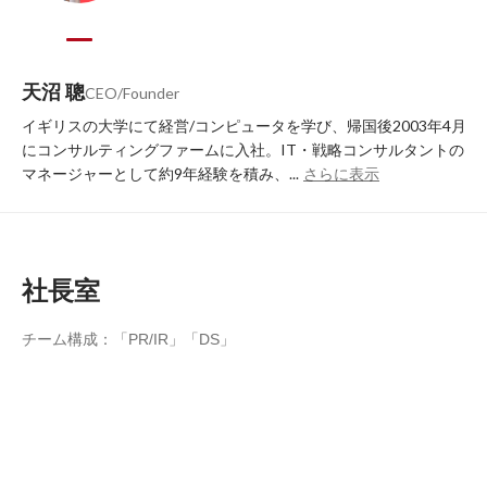
天沼 聰
CEO/Founder
イギリスの大学にて経営/コンピュータを学び、帰国後2003年4月
にコンサルティングファームに入社。IT・戦略コンサルタントの
マネージャーとして約9年経験を積み、...
さらに表示
社長室
チーム構成：「PR/IR」「DS」