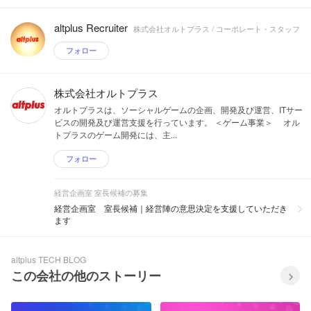
altplus Recruiter
株式会社オルトプラス / コーポレート・スタッフ
フォロー
株式会社オルトプラス
オルトプラスは、ソーシャルゲームの企画、開発及び運営、ITサー
ビスの開発及び運営支援を行っています。 ＜ゲーム事業＞ オル
トプラスのゲーム開発には、主...
フォロー
経営企画室 室長候補の募集
経営企画室 室長候補｜経営陣の意思決定を支援していただき
ます
altplus TECH BLOG
この会社の他のストーリー