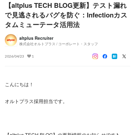
【altplus TECH BLOG更新】テスト漏れ
で見逃されるバグを防ぐ：Infectionカス
タムミューテータ活用法
altplus Recruiter
株式会社オルトプラス / コーポレート・スタッフ
2026/04/23
1
こんにちは！
オルトプラス採用担当です。
【altplus TECH BLOG】の更新情報のお知らせです♪