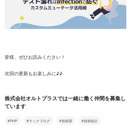
皆様、ぜひお読みください！
次回の更新もお楽しみに♪♪
株式会社オルトプラスでは一緒に働く仲間を募集し
ています
PHP
テックブログ
技術部
技術紹介