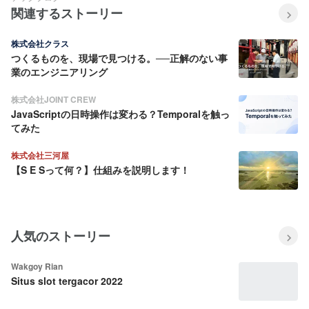
関連するストーリー
株式会社クラス
つくるものを、現場で見つける。──正解のない事
業のエンジニアリング
株式会社JOINT CREW
JavaScriptの日時操作は変わる？Temporalを触っ
てみた
株式会社三河屋
【S E Sって何？】仕組みを説明します！
人気のストーリー
Wakgoy Rian
Situs slot tergacor 2022