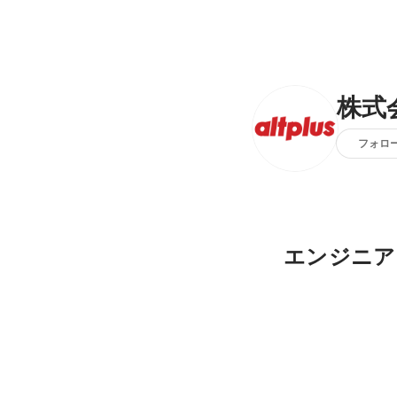
株式
フォロ
エンジニア