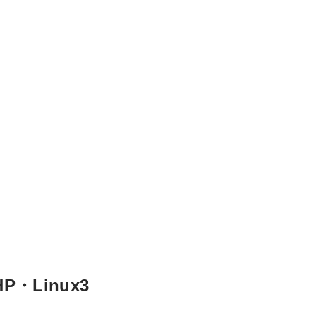
Linux3