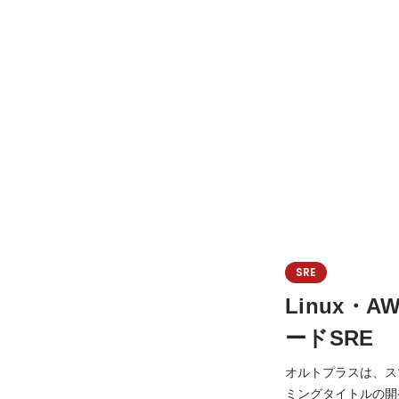
SRE
Linux
ードSRE
オルトプラスは、ス
ミングタイトルの開