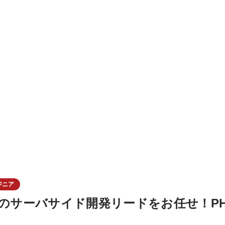
ジニア
のサーバサイド開発リードをお任せ！PHP・