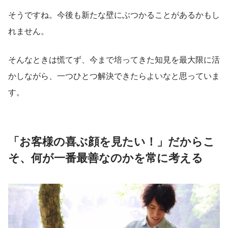
そうですね。今後も新たな壁にぶつかることがあるかもし
れません。
そんなときは慌てず、今まで培ってきた知見を最大限に活
かしながら、一つひとつ解決できたらよいなと思っていま
す。
「お客様の喜ぶ顔を見たい！」だからこ
そ、何が一番最善なのかを常に考える