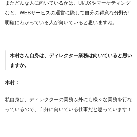
またどんな人に向いているかは、UI/UXやマーケティング
など、WEBサービスの運営に際して自分の得意な分野が
明確にわかっている人が向いていると思いますね。
木村さん自身は、ディレクター業務は向いていると思い
ますか。
木村：
私自身は、ディレクターの業務以外にも様々な業務を行な
っているので、自分に向いている仕事だと思っています！