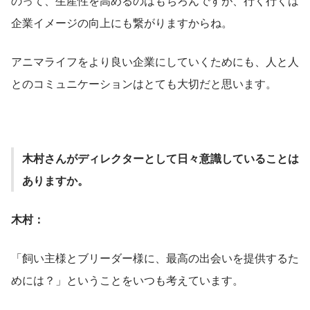
のって、生産性を高めるのはもちろんですが、行く行くは
企業イメージの向上にも繋がりますからね。
アニマライフをより良い企業にしていくためにも、人と人
とのコミュニケーションはとても大切だと思います。
木村さんがディレクターとして日々意識していることは
ありますか。
木村：
「飼い主様とブリーダー様に、最高の出会いを提供するた
めには？」ということをいつも考えています。