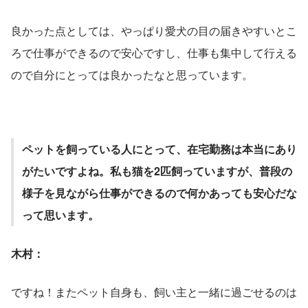
良かった点としては、やっぱり愛犬の目の届きやすいとこ
ろで仕事ができるので安心ですし、仕事も集中して行える
ので自分にとっては良かったなと思っています。
ペットを飼っている人にとって、在宅勤務は本当にあり
がたいですよね。私も猫を2匹飼っていますが、普段の
様子を見ながら仕事ができるので何かあっても安心だな
って思います。
木村：
ですね！またペット自身も、飼い主と一緒に過ごせるのは