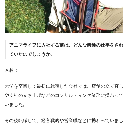
アニマライフに入社する前は、どんな業種の仕事をされ
ていたのでしょうか。
木村：
大学を卒業して最初に就職した会社では、店舗の立て直し
や支社の立ち上げなどのコンサルティング業務に携わって
いました。
その後転職して、経営戦略や営業職などに携わっていまし