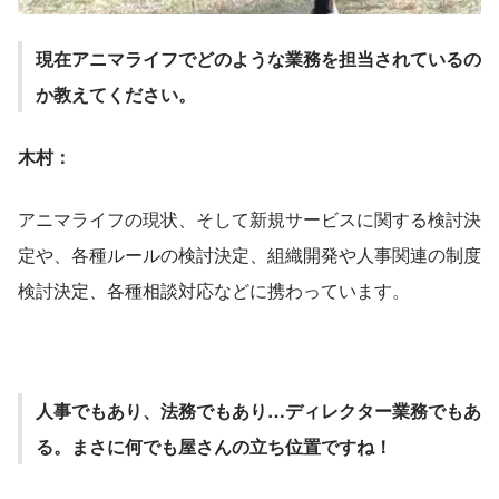
現在アニマライフでどのような業務を担当されているの
か教えてください。
木村：
アニマライフの現状、そして新規サービスに関する検討決
定や、各種ルールの検討決定、組織開発や人事関連の制度
検討決定、各種相談対応などに携わっています。
人事でもあり、法務でもあり…ディレクター業務でもあ
る。まさに何でも屋さんの立ち位置ですね！