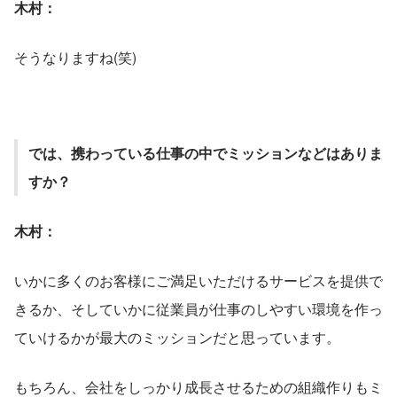
木村：
そうなりますね(笑)
では、携わっている仕事の中でミッションなどはありま
すか？
木村：
いかに多くのお客様にご満足いただけるサービスを提供で
きるか、そしていかに従業員が仕事のしやすい環境を作っ
ていけるかが最大のミッションだと思っています。
もちろん、会社をしっかり成長させるための組織作りもミ