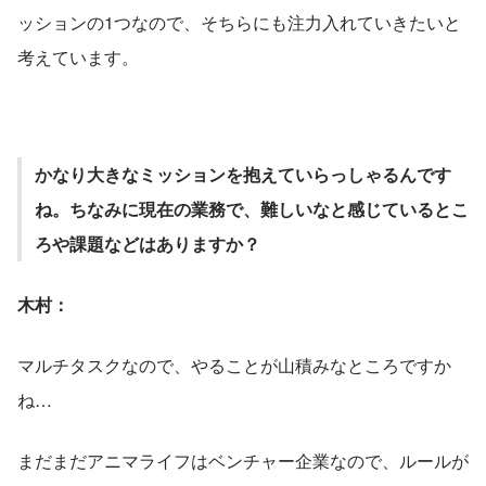
ッションの1つなので、そちらにも注力入れていきたいと
考えています。
かなり大きなミッションを抱えていらっしゃるんです
ね。ちなみに現在の業務で、難しいなと感じているとこ
ろや課題などはありますか？
木村：
マルチタスクなので、やることが山積みなところですか
ね…
まだまだアニマライフはベンチャー企業なので、ルールが