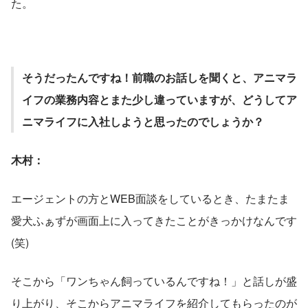
た。
そうだったんですね！前職のお話しを聞くと、アニマラ
イフの業務内容とまた少し違っていますが、どうしてア
ニマライフに入社しようと思ったのでしょうか？
木村：
エージェントの方とWEB面談をしているとき、たまたま
愛犬ふぁずが画面上に入ってきたことがきっかけなんです
(笑)
そこから「ワンちゃん飼っているんですね！」と話しが盛
り上がり、そこからアニマライフを紹介してもらったのが