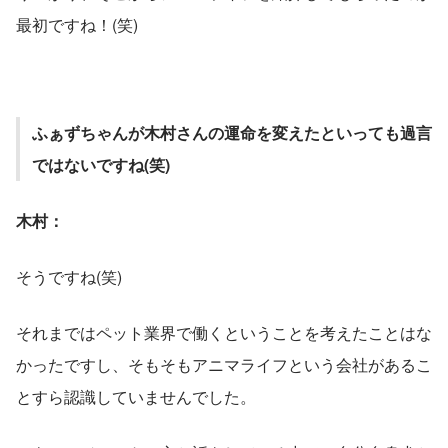
最初ですね！(笑)
ふぁずちゃんが木村さんの運命を変えたといっても過言
ではないですね(笑)
木村：
そうですね(笑)
それまではペット業界で働くということを考えたことはな
かったですし、そもそもアニマライフという会社があるこ
とすら認識していませんでした。