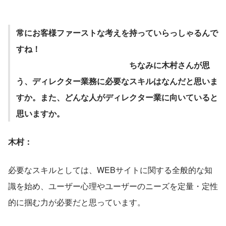
常にお客様ファーストな考えを持っていらっしゃるんで
すね！　　　　　　　　　　 
　　　　　　　　　　　　　　ちなみに木村さんが思
う、ディレクター業務に必要なスキルはなんだと思いま
すか。また、どんな人がディレクター業に向いていると
思いますか。
木村：
必要なスキルとしては、WEBサイトに関する全般的な知
識を始め、ユーザー心理やユーザーのニーズを定量・定性
的に掴む力が必要だと思っています。