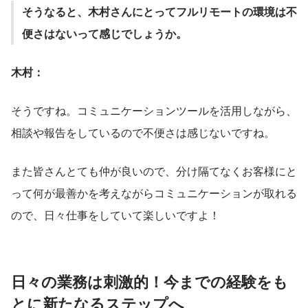
そうなると、木村さんにとってフルリモートの環境は不
便さはないって感じでしょうか。
木村：
そうですね。コミュニケーションツールを活用しながら、
相談や報告をしているので不便さは感じないですね。
また皆さんとても仲が良いので、分け隔てなくお客様にと
って何が最善かを考えながらコミュニケーションが取れる
ので、日々仕事をしていて楽しいですよ！
日々の業務は刺激的！今までの経験をも
とに新たなるステップへ