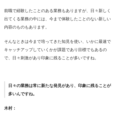
前職で経験したことのある業務もありますが、日々新しく
出てくる業務の中には、今まで体験したことのない新しい
内容のものもあります。
そんなときは今まで培ってきた知見を使い、いかに最速で
キャッチアップしていくかが課題であり目標でもあるの
で、日々刺激があり印象に残ることが多いですね。
日々の業務は常に新たな発見があり、印象に残ることが
多いんですね。
木村：