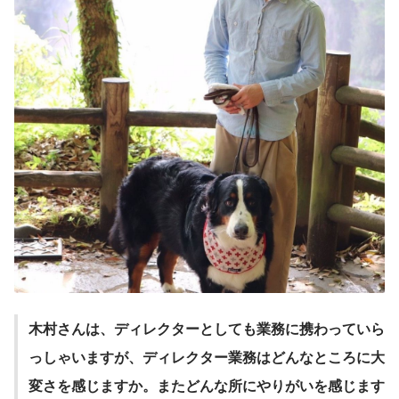
木村さんは、ディレクターとしても業務に携わっていら
っしゃいますが、ディレクター業務はどんなところに大
変さを感じますか。またどんな所にやりがいを感じます