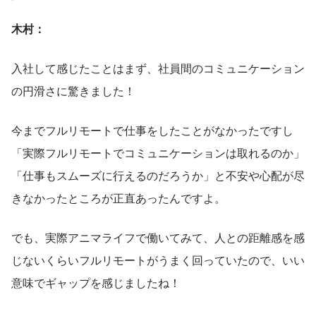
木村：
入社して感じたことはまず、社員間のコミュニケーション
の円滑さに驚きました！
今までフルリモートで仕事をしたことがなかったですし
「実際フルリモートでコミュニケーションは取れるのか」
「仕事もスムーズに行えるのだろうか」と不安や心配が尽
きなかったところが正直あったんですよ。
でも、実際アニマライフで働いてみて、人との距離感を感
じないくらいフルリモートがうまく回っていたので、いい
意味でギャップを感じましたね！