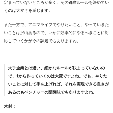
定まっていないところが多く、その都度ルールを決めてい
くのは大変さを感じます。
また一方で、アニマライフでやりたいこと、やっていきた
いことは沢山あるので、いかに効率的にやるべきことに対
応していくかが今の課題でもありますね。
大手企業とは違い、細かなルールが決まっていないの
で、1から作っていくのは大変ですよね。でも、やりた
いことに対して手を上げれば、それを実現できる良さが
あるのもベンチャーの醍醐味でもありますよね。
木村：