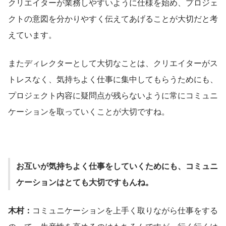
クリエイターが業務しやすいように仕様を始め、プロジェ
クトの意図を分かりやすく伝えてあげることが大切だと考
えています。
またディレクターとして大切なことは、クリエイターがス
トレスなく、気持ちよく仕事に集中してもらうためにも、
プロジェクト内容に疑問点が残らないように常にコミュニ
ケーションを取っていくことが大切ですね。
お互いが気持ちよく仕事をしていくためにも、コミュニ
ケーションはとても大切ですもんね。
木村：
コミュニケーションを上手く取りながら仕事をする