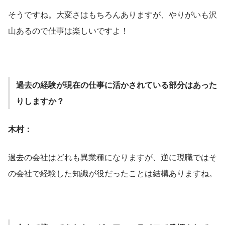
そうですね。大変さはもちろんありますが、やりがいも沢
山あるので仕事は楽しいですよ！
過去の経験が現在の仕事に活かされている部分はあった
りしますか？
木村：
過去の会社はどれも異業種になりますが、逆に現職ではそ
の会社で経験した知識が役だったことは結構ありますね。