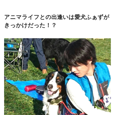
アニマライフとの出逢いは愛犬ふぁずが
きっかけだった！？