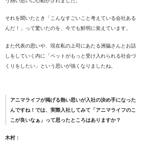
う熱い思いに心動かされました。
それを聞いたとき「こんなすごいこと考えている会社ある
んだ！」って驚いたのを、今でも鮮明に覚えています。
また代表の思いや、現在私の上司にあたる洲脇さんとお話
しをしていく内に「ペットがもっと受け入れられる社会づ
くりをしたい」という思いが強くなりましたね。
アニマライフが掲げる熱い思いが入社の決め手になった
んですね！では、実際入社してみて「アニマライフのこ
こが良いなぁ」って思ったところはありますか？
木村：