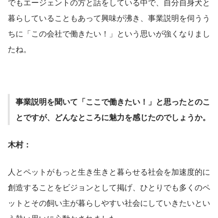
でもエージェントの方と話をしている中で、自分自身犬と
暮らしていることもあって興味が沸き、事業説明を伺うう
ちに「この会社で働きたい！」という思いが強くなりまし
たね。
事業説明を聞いて「ここで働きたい！」と思ったとのこ
とですが、どんなところに魅力を感じたのでしょうか。
木村：
人とペットがもっと生き生きと暮らせる社会を加速度的に
創造することをビジョンとして掲げ、ひとりでも多くのペ
ットとその飼い主が暮らしやすい社会にしていきたいとい