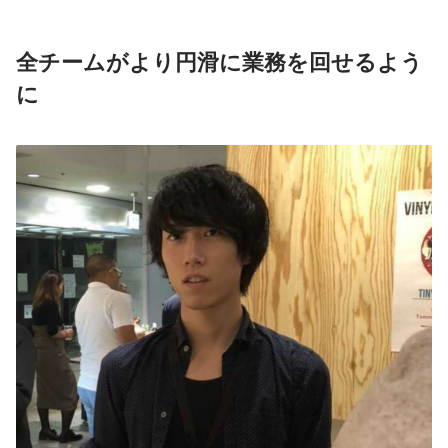
全チームがより円滑に業務を回せるよう
に