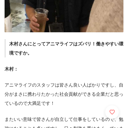
木村さんにとってアニマライフはズバリ！働きやすい環
境ですか。
木村：
アニマライフのスタッフは皆さん良い人ばかりですし、自
分がまさに携わりたかった社会貢献ができる企業だと思っ
ているので大満足です！
またいい意味で皆さんが自立して仕事をしているので、勉