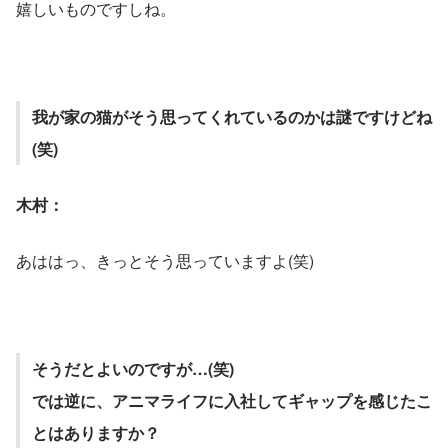
嬉しいものですしね。
我が家の猫がそう思ってくれているのかは謎ですけどね
(笑)
木村：
あははっ、きっとそう思っていますよ(笑)
そうだとよいのですが…(笑)                                                                                                                        
では逆に、アニマライフに入社してギャップを感じたこ
とはありますか？