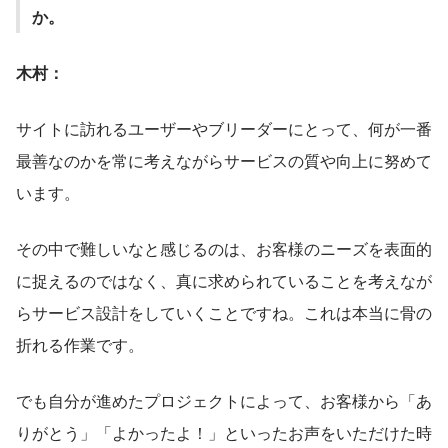
か。
木村：
サイトに訪れるユーザーやブリーダーにとって、何が一番
最善なのかを常に考えながらサービスの質や向上に努めて
います。
その中で難しいなと感じるのは、お客様のニーズを表面的
に捉えるのではなく、真に求められていることを考えなが
らサービス設計をしていくことですね。これは本当に骨の
折れる作業です。
でも自分が進めたプロジェクトによって、お客様から「あ
りがとう」「よかったよ！」といったお声をいただけた時