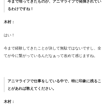
今まで培ってきたものが、アニマライフで発揮されてい
るわけですね！
木村：
はい！
今まで経験してきたことが決して無駄ではないですし、全
てが今に繋がっているんだなぁって改めて感じますね。
アニマライフで仕事をしている中で、特に印象に残るこ
とがあれば教えてください。
木村：