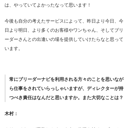
は、やっていてよかったなって思います！
今後も自分の考えたサービスによって、昨日より今日、今
日より明日、より多くのお客様やワンちゃん、そしてブリ
ーダーさんとの出逢いの場を提供していけたらなと思って
います。
常にブリーダーナビを利用される方々のことを思いなが
ら仕事をされていらっしゃいますが、ディレクターが持
つべき責任はなんだと思いますか。また大切なことは？
木村：