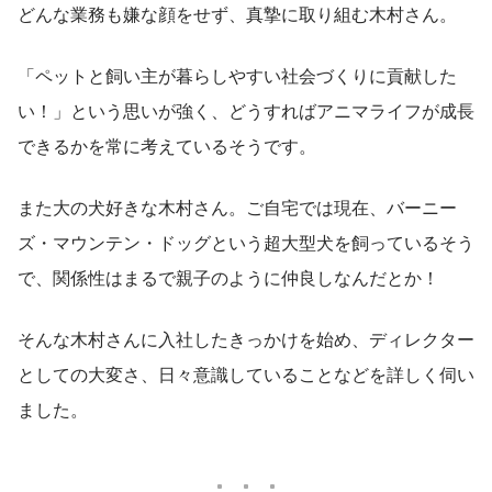
どんな業務も嫌な顔をせず、真摯に取り組む木村さん。
「ペットと飼い主が暮らしやすい社会づくりに貢献した
い！」という思いが強く、どうすればアニマライフが成長
できるかを常に考えているそうです。
また大の犬好きな木村さん。ご自宅では現在、バーニー
ズ・マウンテン・ドッグという超大型犬を飼っているそう
で、関係性はまるで親子のように仲良しなんだとか！
そんな木村さんに入社したきっかけを始め、ディレクター
としての大変さ、日々意識していることなどを詳しく伺い
ました。