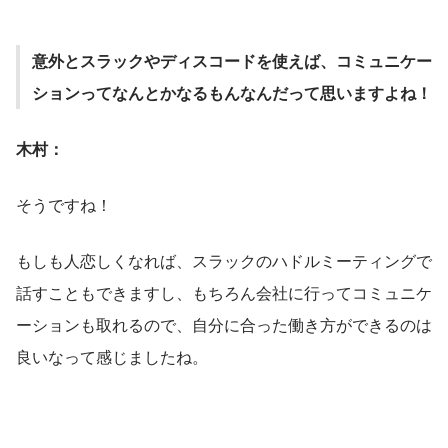
意外とスラックやディスコードを使えば、コミュニケー
ションってなんとかなるもんなんだって思いますよね！
木村：
そうですね！
もしも人恋しくなれば、スラックのハドルミーティングで
話すこともできますし、もちろん会社に行ってコミュニケ
ーションも取れるので、自分に合った働き方ができるのは
良いなって感じましたね。