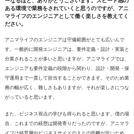
ーなるほど、ありがとうございます。スピード感の
ある環境で業務をされていくと思うのですが、アニ
マライフのエンジニアとして働く楽しさを教えてく
ださい。
アニマライフのエンジニアは守備範囲がとても広いんで
す。一般的に開発エンジニアは、要件定義・設計・実装と
分業されることが多いと思いますが、アニマライフでは、
エンジニアも要件定義の段階から関わり、設計・開発・保
守運用まで一貫して担当することができます。そのため業
務の幅が広く、難しさもありますが、それが楽しさにつな
がっていると思います。
また、ビジネス視点の学びも得られると思います。僕の場
合、これまでの経歴は開発寄りだったのですが、アニマラ
イフは経営層やビジネスサイドの人との距離が近いため、