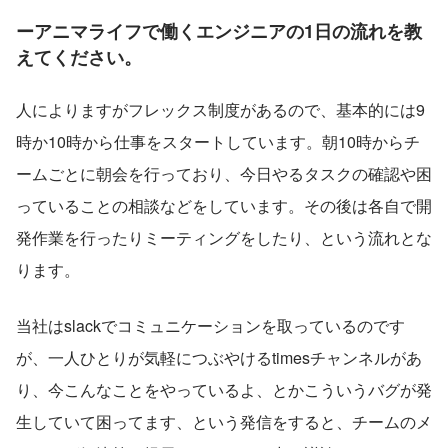
ーアニマライフで働くエンジニアの1日の流れを教
えてください。
人によりますがフレックス制度があるので、基本的には9
時か10時から仕事をスタートしています。朝10時からチ
ームごとに朝会を行っており、今日やるタスクの確認や困
っていることの相談などをしています。その後は各自で開
発作業を行ったりミーティングをしたり、という流れとな
ります。
当社はslackでコミュニケーションを取っているのです
が、一人ひとりが気軽につぶやけるtimesチャンネルがあ
り、今こんなことをやっているよ、とかこういうバグが発
生していて困ってます、という発信をすると、チームのメ