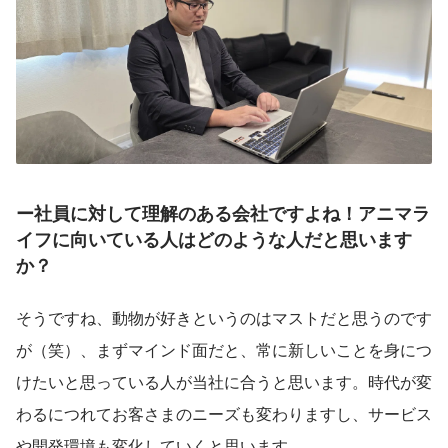
ー社員に対して理解のある会社ですよね！アニマラ
イフに向いている人はどのような人だと思います
か？
そうですね、動物が好きというのはマストだと思うのです
が（笑）、まずマインド面だと、常に新しいことを身につ
けたいと思っている人が当社に合うと思います。時代が変
わるにつれてお客さまのニーズも変わりますし、サービス
や開発環境も変化していくと思います。