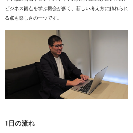
ビジネス観点を学ぶ機会が多く、新しい考え方に触れられ
る点も楽しさの一つです。
1日の流れ