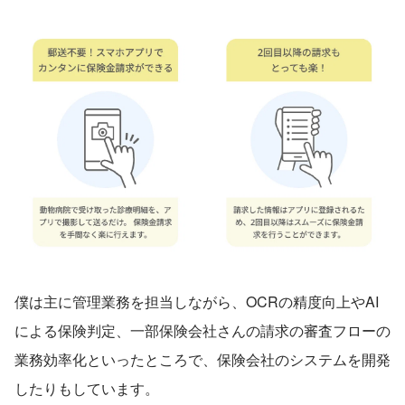
僕は主に管理業務を担当しながら、OCRの精度向上やAI
による保険判定、一部保険会社さんの請求の審査フローの
業務効率化といったところで、保険会社のシステムを開発
したりもしています。