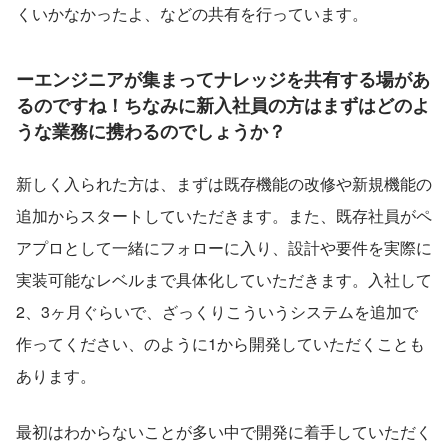
くいかなかったよ、などの共有を行っています。
ーエンジニアが集まってナレッジを共有する場があ
るのですね！ちなみに新入社員の方はまずはどのよ
うな業務に携わるのでしょうか？
新しく入られた方は、まずは既存機能の改修や新規機能の
追加からスタートしていただきます。また、既存社員がペ
アプロとして一緒にフォローに入り、設計や要件を実際に
実装可能なレベルまで具体化していただきます。入社して
2、3ヶ月ぐらいで、ざっくりこういうシステムを追加で
作ってください、のように1から開発していただくことも
あります。
最初はわからないことが多い中で開発に着手していただく