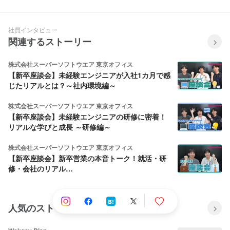
社員インタビュー
関連するストーリー
株式会社スーパーソフトウエア 東京オフィス
【新卒座談会】未経験エンジニアが入社1カ月で感
じたリアルとは？～社内環境編～
株式会社スーパーソフトウエア 東京オフィス
【新卒座談会】未経験エンジニアの研修に密着！
リアルな学びと成長 ～研修編～
株式会社スーパーソフトウエア 東京オフィス
【新卒座談会】新卒営業の本音トーク！就活・研
修・会社のリアル…
人気のストーリー