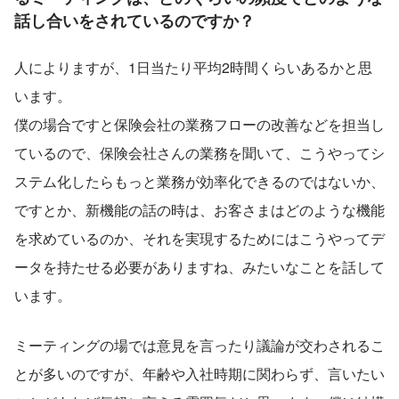
話し合いをされているのですか？
人によりますが、1日当たり平均2時間くらいあるかと思
います。
僕の場合ですと保険会社の業務フローの改善などを担当し
ているので、保険会社さんの業務を聞いて、こうやってシ
ステム化したらもっと業務が効率化できるのではないか、
ですとか、新機能の話の時は、お客さまはどのような機能
を求めているのか、それを実現するためにはこうやってデ
ータを持たせる必要がありますね、みたいなことを話して
います。
ミーティングの場では意見を言ったり議論が交わされるこ
とが多いのですが、年齢や入社時期に関わらず、言いたい