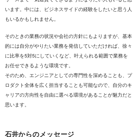
います。中には、ビジネスサイドの経験をしたいと思う人
もいるかもしれません。
そのときの業務の状況や会社の方針にもよりますが、基本
的には自分がやりたい業務を発信していただければ、徐々
に比率を5対5にしていくなど、叶えられる範囲で業務を
お任せできるような環境です。
そのため、エンジニアとしての専門性を深めることも、プ
ロダクト全体を広く担当することも可能なので、自分のキ
ャリアの方向性を自由に選べる環境があることが魅力だと
思います。
石井からのメッセージ