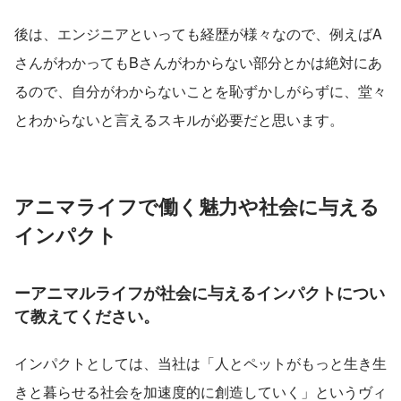
後は、エンジニアといっても経歴が様々なので、例えばA
さんがわかってもBさんがわからない部分とかは絶対にあ
るので、自分がわからないことを恥ずかしがらずに、堂々
とわからないと言えるスキルが必要だと思います。
アニマライフで働く魅力や社会に与える
インパクト
ーアニマルライフが社会に与えるインパクトについ
て教えてください。
インパクトとしては、当社は「人とペットがもっと生き生
きと暮らせる社会を加速度的に創造していく」というヴィ