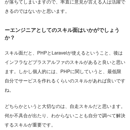
が落ちてしまいますので、率直に意見が言える人は活躍で
きるのではないかと思います。
ーエンジニアとしてのスキル面はいかがでしょう
か？
スキル面だと、PHPとLaravelが使えるということ、後は
インフラなどプラスアルファのスキルがあると良いと思い
ます。しかし個人的には、PHPに関していうと、最低限
自分でサービスを作れるくらいのスキルがあれば良いです
ね。
どちらかというと大切なのは、自走スキルだと思います。
何か不具合が出たり、わからないことも自分で調べて解決
するスキルが重要です。