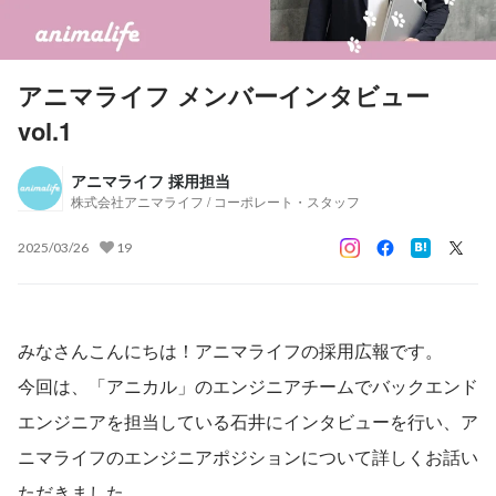
アニマライフ メンバーインタビュー
vol.1
アニマライフ 採用担当
株式会社アニマライフ / コーポレート・スタッフ
2025/03/26
19
みなさんこんにちは！アニマライフの採用広報です。
今回は、「アニカル」のエンジニアチームでバックエンド
エンジニアを担当している石井にインタビューを行い、ア
ニマライフのエンジニアポジションについて詳しくお話い
ただきました。