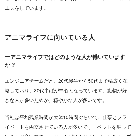
工夫をしています。
アニマライフに向いている人
ーアニマライフではどのような人が働いています
か？
エンジニアチームだと、20代後半から50代まで幅広く在
籍しており、30代半ばが中心となっています。動物が好
きな人が多いためか、穏やかな人が多いです。
当社は平均残業時間が大体10時間ぐらいで、仕事とプラ
イベートを両立させている人が多いです。ペットを飼って