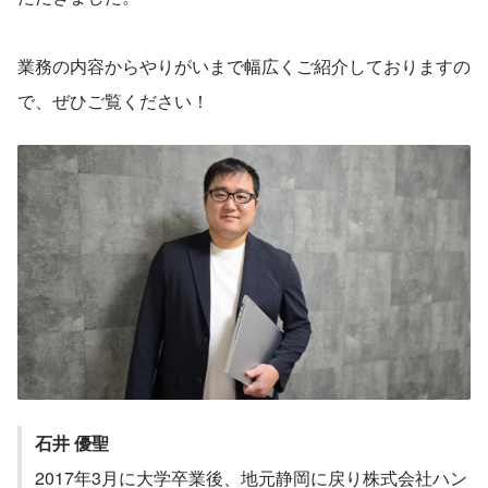
業務の内容からやりがいまで幅広くご紹介しておりますの
で、ぜひご覧ください！
石井 優聖
2017年3月に大学卒業後、地元静岡に戻り株式会社ハン