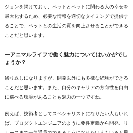
ジョンを掲げており、ペットとペットに関わる人の幸せを
最大化するため、必要な情報を適切なタイミングで提供す
ることで、ペットとの生活の質を向上させることができる
ことだと思います。
ーアニマルライフで働く魅力についてはいかがでし
ょうか？
繰り返しになりますが、開発以外にも多様な経験ができる
ことだと思います。また、自分のキャリアの方向性を自由
に選べる環境があることも魅力の一つですね。
例えば、技術者としてスペシャリストになりたい人もいれ
ば、プロダクトエンジニアのように要件定義から開発、リ
リースまで一気通貫でできるようになりたい人もいると思