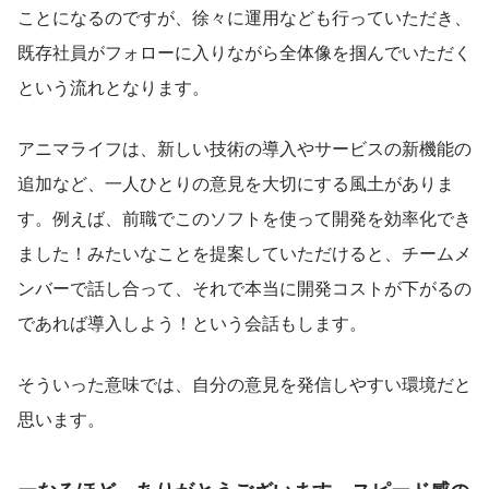
ことになるのですが、徐々に運用なども行っていただき、
既存社員がフォローに入りながら全体像を掴んでいただく
という流れとなります。
アニマライフは、新しい技術の導入やサービスの新機能の
追加など、一人ひとりの意見を大切にする風土がありま
す。例えば、前職でこのソフトを使って開発を効率化でき
ました！みたいなことを提案していただけると、チームメ
ンバーで話し合って、それで本当に開発コストが下がるの
であれば導入しよう！という会話もします。
そういった意味では、自分の意見を発信しやすい環境だと
思います。