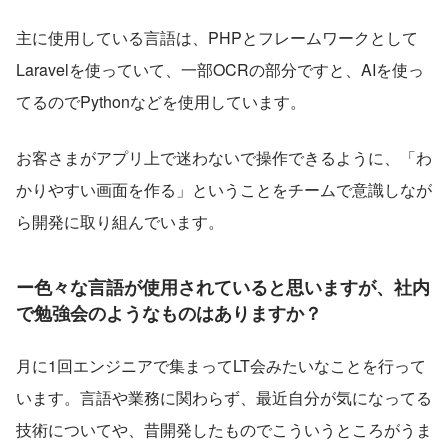
主に使用している言語は、PHPとフレームワークとして
Laravelを使っていて、一部OCRの部分ですと、AIを使っ
てるのでPythonなどを使用しています。
お客さまがアプリ上で迷わないで操作できるように、「わ
かりやすい画面を作る」ということをチームで意識しなが
ら開発に取り組んでいます。
ー色々な言語が使用されていると思いますが、社内
で勉強会のようなものはありますか？
月に1回エンジニアで集まってLT会みたいなことを行って
います。言語や業務に関わらず、最近自分が気になってる
技術についてや、昔開発したものでこういうところがうま