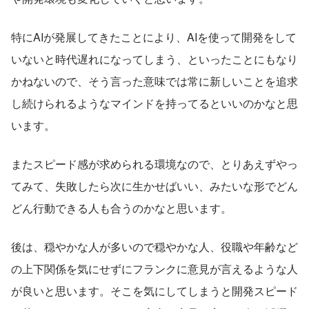
特にAIが発展してきたことにより、AIを使って開発をして
いないと時代遅れになってしまう、といったことにもなり
かねないので、そう言った意味では常に新しいことを追求
し続けられるようなマインドを持ってるといいのかなと思
います。
またスピード感が求められる環境なので、とりあえずやっ
てみて、失敗したら次に生かせばいい、みたいな形でどん
どん行動できる人も合うのかなと思います。
後は、穏やかな人が多いので穏やかな人、役職や年齢など
の上下関係を気にせずにフランクに意見が言えるような人
が良いと思います。そこを気にしてしまうと開発スピード