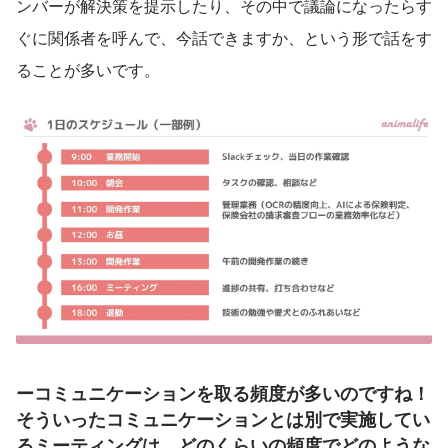
ンバーが解決策を提示したり、その中で議論になったらす
ぐに関係者を呼んで、今話できますか、という形で話をす
ることが多いです。
ーコミュニケーションを取る頻度が多いのですね！
そういったコミュニケーションとは別で実施してい
るミーティングは、どのくらいの頻度でどのような