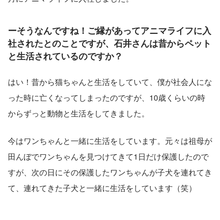
ーそうなんですね！ご縁があってアニマライフに入
社されたとのことですが、石井さんは昔からペット
と生活されているのですか？
はい！昔から猫ちゃんと生活をしていて、僕が社会人にな
った時に亡くなってしまったのですが、10歳くらいの時
からずっと動物と生活をしてきました。
今はワンちゃんと一緒に生活をしています。元々は祖母が
田んぼでワンちゃんを見つけてきて1日だけ保護したので
すが、次の日にその保護したワンちゃんが子犬を連れてき
て、連れてきた子犬と一緒に生活をしています（笑）