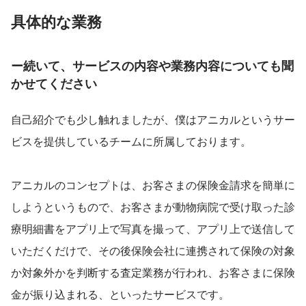
具体的な業務
ー続いて、サービスの内容や業務内容についても聞
かせてください
自己紹介でも少し触れましたが、僕はアニカルというサー
ビスを提供しているチームに所属しております。
アニカルのコンセプトは、お客さまの保険金請求を簡単に
しようというもので、お客さまが動物病院で受け取った診
療明細書をアプリ上で写真を撮って、アプリ上で送信して
いただくだけで、その後保険会社に連携されて保険の対象
か対象外かを判断する査定業務が行われ、お客さまに保険
金が振り込まれる、といったサービスです。