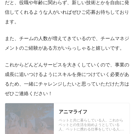
だと、役職や年齢に関わらず、新しい技術とかを自由に発
信してくれるような人がいればぜひご応募お待ちしており
ます。
また、チームの人数が増えてきているので、チームマネジ
メントのご経験がある方がいらっしゃると嬉しいです。
これからどんどんサービスを大きくしていくので、事業の
成長に追いつけるようにスキルを身につけていく必要があ
るため、一緒にチャレンジしたいと思っていただけた方は
ぜひご連絡ください！
アニマライフ
ペットと共に暮らしている人、これから
ペットとの生活を始めようとしている
人、ペットに携わる仕事をしている人...
ペットと、ペットに関わる全ての人々の