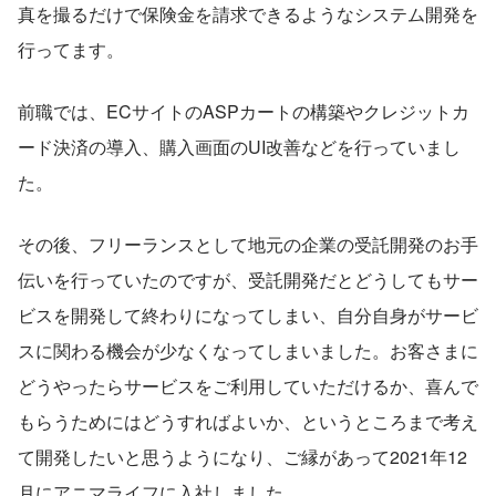
真を撮るだけで保険金を請求できるようなシステム開発を
行ってます。
前職では、ECサイトのASPカートの構築やクレジットカ
ード決済の導入、購入画面のUI改善などを行っていまし
た。
その後、フリーランスとして地元の企業の受託開発のお手
伝いを行っていたのですが、受託開発だとどうしてもサー
ビスを開発して終わりになってしまい、自分自身がサービ
スに関わる機会が少なくなってしまいました。お客さまに
どうやったらサービスをご利用していただけるか、喜んで
もらうためにはどうすればよいか、というところまで考え
て開発したいと思うようになり、ご縁があって2021年12
月にアニマライフに入社しました。