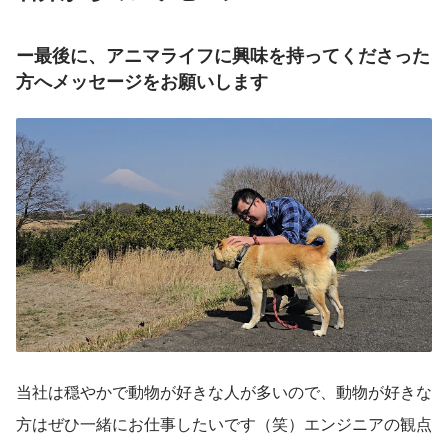
ー最後に、アニマライフに興味を持ってくださった
方へメッセージをお願いします
当社は穏やかで動物が好きな人が多いので、動物が好きな
方はぜひ一緒にお仕事したいです（笑）エンジニアの観点