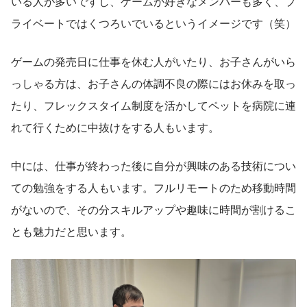
いる人が多いですし、ゲームが好きなメンバーも多く、プ
ライベートではくつろいでいるというイメージです（笑）
ゲームの発売日に仕事を休む人がいたり、お子さんがいら
っしゃる方は、お子さんの体調不良の際にはお休みを取っ
たり、フレックスタイム制度を活かしてペットを病院に連
れて行くために中抜けをする人もいます。
中には、仕事が終わった後に自分が興味のある技術につい
ての勉強をする人もいます。フルリモートのため移動時間
がないので、その分スキルアップや趣味に時間が割けるこ
とも魅力だと思います。