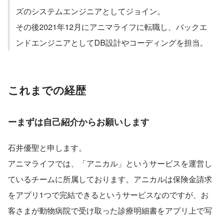
ズのシステムエンジニアとしてジョイン。
その後2021年12月にアニマライフに転職し、バックエ
ンドエンジニアとしてDB設計やコーディングを担当。
これまでの経歴
ーまずは自己紹介からお願いします
石井優聖と申します。
アニマライフでは、「アニカル」というサービスを運営し
ているチームに所属しております。アニカルは保険金請求
をアプリ1つで完結できるというサービスなのですが、お
客さまが動物病院で受け取った診療明細書をアプリ上で写