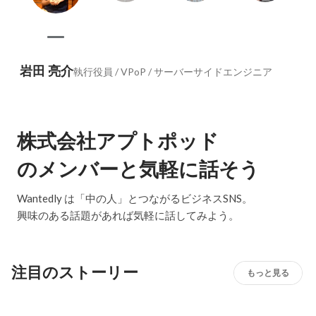
岩田 亮介
執行役員 / VPoP / サーバーサイドエンジニア
株式会社アプトポッド
のメンバーと気軽に話そう
Wantedly は「中の人」とつながるビジネスSNS。
興味のある話題があれば気軽に話してみよう。
注目のストーリー
もっと見る