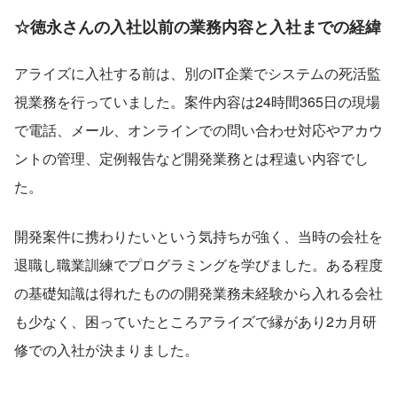
☆徳永さんの入社以前の業務内容と入社までの経緯
アライズに入社する前は、別のIT企業でシステムの死活監
視業務を行っていました。案件内容は24時間365日の現場
で電話、メール、オンラインでの問い合わせ対応やアカウ
ントの管理、定例報告など開発業務とは程遠い内容でし
た。
開発案件に携わりたいという気持ちが強く、当時の会社を
退職し職業訓練でプログラミングを学びました。ある程度
の基礎知識は得れたものの開発業務未経験から入れる会社
も少なく、困っていたところアライズで縁があり2カ月研
修での入社が決まりました。