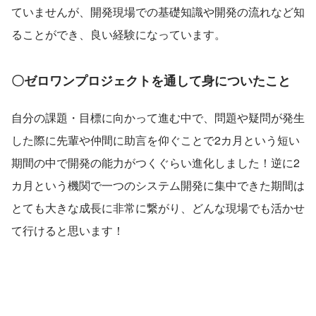
ていませんが、開発現場での基礎知識や開発の流れなど知
ることができ、良い経験になっています。
〇ゼロワンプロジェクトを通して身についたこと
自分の課題・目標に向かって進む中で、問題や疑問が発生
した際に先輩や仲間に助言を仰ぐことで2カ月という短い
期間の中で開発の能力がつくぐらい進化しました！逆に2
カ月という機関で一つのシステム開発に集中できた期間は
とても大きな成長に非常に繋がり、どんな現場でも活かせ
て行けると思います！