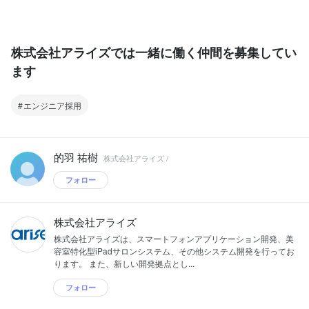
株式会社アライズでは一緒に働く仲間を募集してい
ます
エンジニア採用
的羽 祐樹
株式会社アライズ /
フォロー
株式会社アライズ
株式会社アライズは、スマートフォンアプリケーション開発、美
容室特化型iPadサロンシステム、その他システム開発を行ってお
ります。 また、新しい開発拠点とし...
フォロー