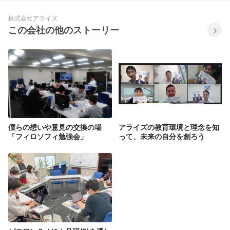
株式会社アライズ
この会社の他のストーリー
僕らの想いや意見の交換の場
アライズの教育環境と理念を知
「フィロソフィ勉強会」
って、未来の自分を創ろう