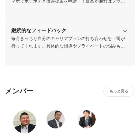
マホでポチポチと改善提案を申請！！提案が通ればプラス
評価です！会社の残念な課題もオープンにして、言いたい
事が言える環境に努めています。
継続的なフィードバック
毎月きっちり自分のキャリアプランの打ち合わせを上司が
行ってくれます。具体的な指導やプライベートの悩みも相
談することができます。
メンバー
もっと見る