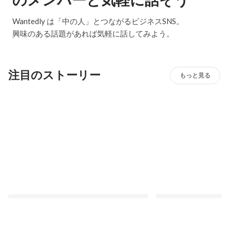
のメンバーと気軽に話そう
Wantedly は「中の人」とつながるビジネスSNS。
興味のある話題があれば気軽に話してみよう。
注目のストーリー
もっと見る