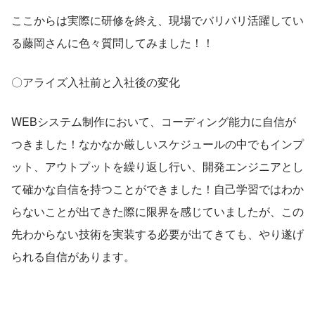
ここからは実際に研修を終え、現場でバリバリ活躍してい
る藤岡さんに色々質問してみました！！
〇アライズ入社前と入社後の変化
WEBシステム制作において、コーディング能力に自信が
つきました！なかなか厳しいスケジュールの中でもインプ
ット、アウトプットを繰り返し行い、開発エンジニアとし
て確かな自信を持つことができました！自己学習ではわか
らないことが出てきた際に限界を感じていましたが、この
先わからない技術を実装する必要が出てきても、やり遂げ
られる自信があります。