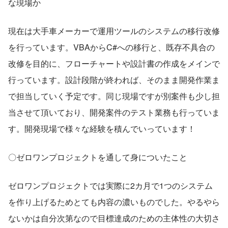
な現場か
現在は大手車メーカーで運用ツールのシステムの移行改修
を行っています。VBAからC#への移行と、既存不具合の
改修を目的に、フローチャートや設計書の作成をメインで
行っています。設計段階が終われば、そのまま開発作業ま
で担当していく予定です。同じ現場ですが別案件も少し担
当させて頂いており、開発案件のテスト業務も行っていま
す。開発現場で様々な経験を積んでいっています！
〇ゼロワンプロジェクトを通して身についたこと
ゼロワンプロジェクトでは実際に2カ月で1つのシステム
を作り上げるためとても内容の濃いものでした。やるやら
ないかは自分次第なので目標達成のための主体性の大切さ