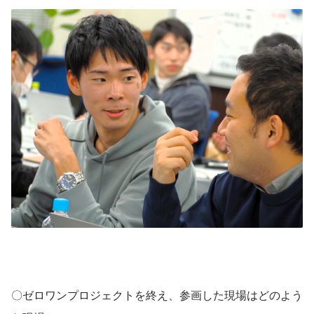
〇ゼロワンプロジェクトを終え、参画した現場はどのよう