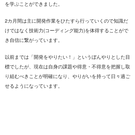
を学ぶことができました。
2カ月間は主に開発作業をひたすら行っていくので知識だ
けではなく技術力(コーディング能力)を体得することがで
き自信に繋がっています。
以前までは「開発をやりたい！」というぼんやりとした目
標でしたが、現在は自身の課題や得意・不得意を把握し取
り組むべきことが明確になり、やりがいを持って日々過ご
せるようになっています。