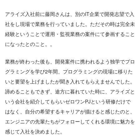
アライズ入社前に藤岡さんは、別のIT企業で開発志望で入
社をし現場で業務を行っていました。ただその時は完全未
経験ということで運用・監視業務の案件にて参画すること
になったとのこと。。
業務が終わった後も、開発案件に携われるよう独学でプロ
グラミングを学び2年間、プログラミングの現場に移りた
いと要望を上げましたが聞き入れてもらえませんでした。
諦めることもできず、途方に暮れていた時に、アライズと
いう会社を紹介してもらいゼロワンPJという研修だけで
はなく、自分の希望するキャリアが描けると感じたのと、
エンジニアの先輩たちがフォローしてくれる環境に魅力を
感じて入社を決めました。