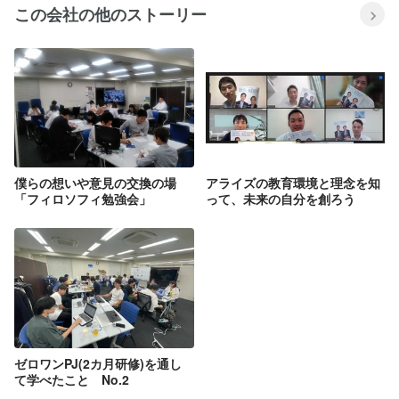
この会社の他のストーリー
僕らの想いや意見の交換の場
アライズの教育環境と理念を知
「フィロソフィ勉強会」
って、未来の自分を創ろう
ゼロワンPJ(2カ月研修)を通し
て学べたこと No.2