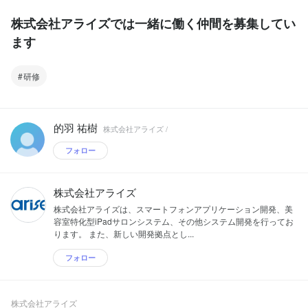
株式会社アライズでは一緒に働く仲間を募集してい
ます
研修
的羽 祐樹
株式会社アライズ /
フォロー
株式会社アライズ
株式会社アライズは、スマートフォンアプリケーション開発、美
容室特化型iPadサロンシステム、その他システム開発を行ってお
ります。 また、新しい開発拠点とし...
フォロー
株式会社アライズ