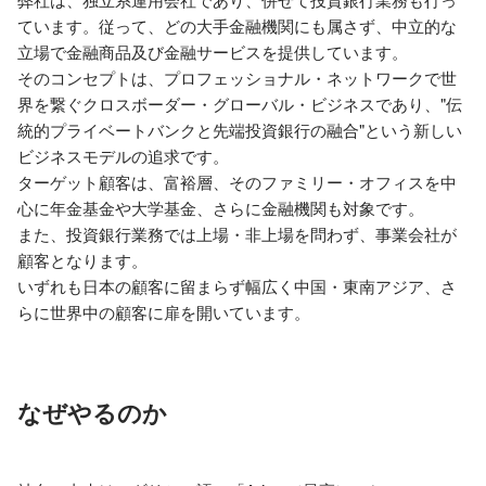
ています。従って、どの大手金融機関にも属さず、中立的な
立場で金融商品及び金融サービスを提供しています。

そのコンセプトは、プロフェッショナル・ネットワークで世
界を繋ぐクロスボーダー・グローバル・ビジネスであり、"伝
統的プライベートバンクと先端投資銀行の融合"という新しい
ビジネスモデルの追求です。

ターゲット顧客は、富裕層、そのファミリー・オフィスを中
心に年金基金や大学基金、さらに金融機関も対象です。

また、投資銀行業務では上場・非上場を問わず、事業会社が
顧客となります。

いずれも日本の顧客に留まらず幅広く中国・東南アジア、さ
らに世界中の顧客に扉を開いています。
なぜやるのか