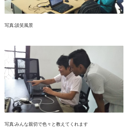
写真:談笑風景
写真:みんな親切で色々と教えてくれます