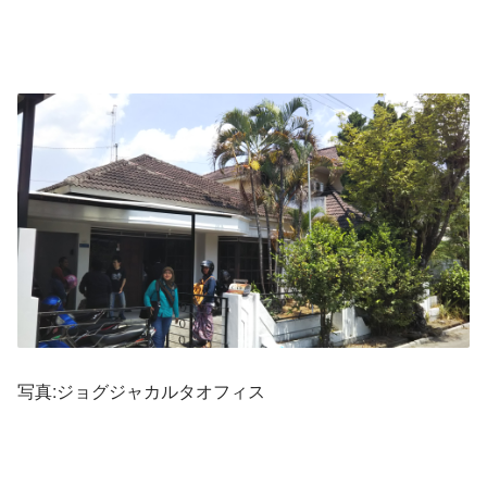
写真:ジョグジャカルタオフィス