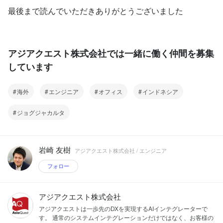
最後まで読んでいただきありがとうございました
アジアクエスト株式会社では一緒に働く仲間を募集
しています
海外
エンジニア
オフィス
インドネシア
ジョグジャカルタ
岩崎 友樹
アジアクエスト株式会社 / エンジニア
フォロー
アジアクエスト株式会社
アジアクエストは一歩先のDXを実現するAIインテグレーターで
す。 通常のシステムインテグレーションだけではなく、お客様の