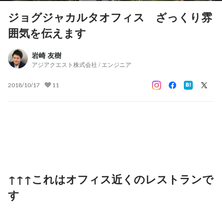
ジョグジャカルタオフィス ざっくり雰
囲気を伝えます
岩崎 友樹
アジアクエスト株式会社 / エンジニア
2018/10/17
11
↑↑↑これはオフィス近くのレストランで
す