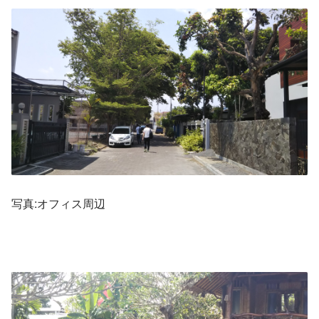
写真:オフィス周辺