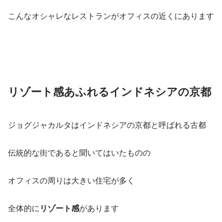
こんなオシャレなレストランがオフィスの近くにあります
リゾート感あふれる
インドネシアの京都
ジョグジャカルタはインドネシアの京都と呼ばれる古都
伝統的な街であると聞いてはいたものの
オフィスの周りは大きい住宅が多く
全体的に
リゾート感
があります