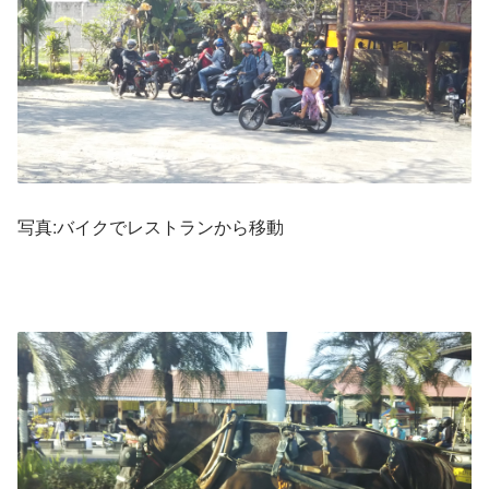
写真:バイクでレストランから移動