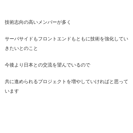
技術志向の高いメンバーが多く
サーバサイドもフロントエンドもともに技術を強化してい
きたいとのこと
今後より日本との交流を望んでいるので
共に進められるプロジェクトを増やしていければと思って
います