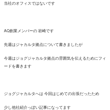
当社のオフィスではないです
AQ創業メンバーの 岩崎です
先週はジャカルタ拠点について書きましたが
今週はジョグジャカルタ拠点の雰囲気を伝えるためにフィ
ードを書きます
ジョグジャカルタへは 今回はじめての出張だったため
少し他社紹介っぽい記事になってます