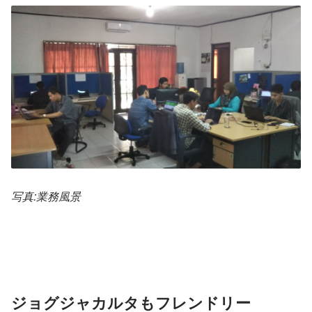
写真:業務風景
ジョグジャカルタもフレンドリー