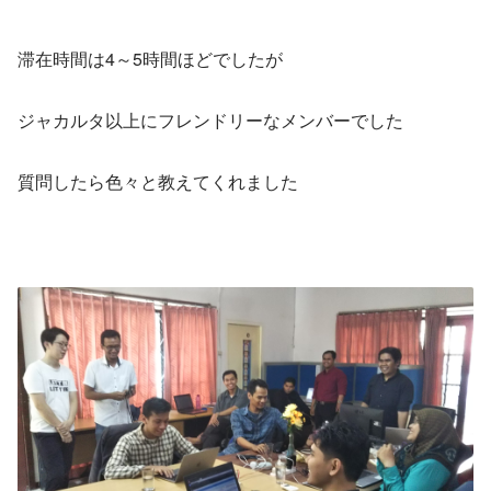
滞在時間は4～5時間ほどでしたが
ジャカルタ以上にフレンドリーなメンバーでした
質問したら色々と教えてくれました