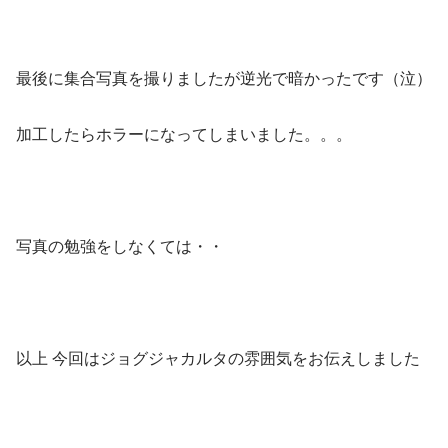
最後に集合写真を撮りましたが逆光で暗かったです（泣）
加工したらホラーになってしまいました。。。
写真の勉強をしなくては・・
以上 今回はジョグジャカルタの雰囲気をお伝えしました