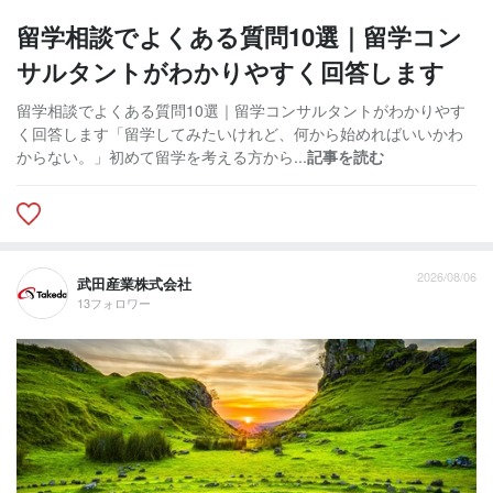
留学相談でよくある質問10選｜留学コン
サルタントがわかりやすく回答します
留学相談でよくある質問10選｜留学コンサルタントがわかりやす
く回答します「留学してみたいけれど、何から始めればいいかわ
からない。」初めて留学を考える方から...
記事を読む
2026/08/06
武田産業株式会社
13フォロワー