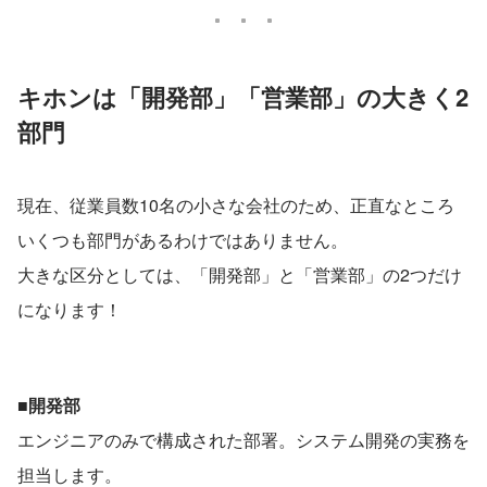
キホンは「開発部」「営業部」の大きく2
部門
現在、従業員数10名の小さな会社のため、正直なところ
いくつも部門があるわけではありません。
大きな区分としては、「開発部」と「営業部」の2つだけ
になります！
■開発部
エンジニアのみで構成された部署。システム開発の実務を
担当します。