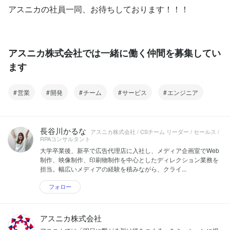
アスニカの社員一同、お待ちしております！！！
アスニカ株式会社では一緒に働く仲間を募集してい
ます
営業
開発
チーム
サービス
エンジニア
長谷川かるな
アスニカ株式会社 / CSチーム リーダー / セールス /
RPAコンサルタント
大学卒業後、新卒で広告代理店に入社し、メディア企画室でWeb
制作、映像制作、印刷物制作を中心としたディレクション業務を
担当。幅広いメディアの経験を積みながら、クライ...
フォロー
アスニカ株式会社