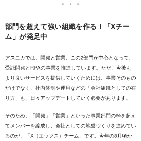
部門を超えて強い組織を作る！「Xチー
ム」が発足中
アスニカでは、開発と営業、この2部門が中心となって、
受託開発とRPAの事業を推進しています。ただ、今後も
より良いサービスを提供していくためには、事業そのもの
だけでなく、社内体制や運用などの「会社組織としての在
り方」も、日々アップデートしていく必要があります。
そのため、「開発」「営業」といった事業部門の枠を超え
てメンバーを編成し、会社としての地盤づくりを進めてい
るのが、「X（エックス）チーム」です。今年の8月頃か