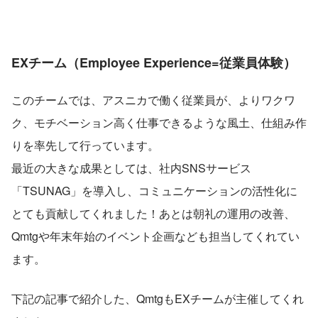
EXチーム（Employee Experience=従業員体験）
このチームでは、アスニカで働く従業員が、よりワクワ
ク、モチベーション高く仕事できるような風土、仕組み作
りを率先して行っています。
最近の大きな成果としては、社内SNSサービス
「TSUNAG」を導入し、コミュニケーションの活性化に
とても貢献してくれました！あとは朝礼の運用の改善、
Qmtgや年末年始のイベント企画なども担当してくれてい
ます。
下記の記事で紹介した、QmtgもEXチームが主催してくれ