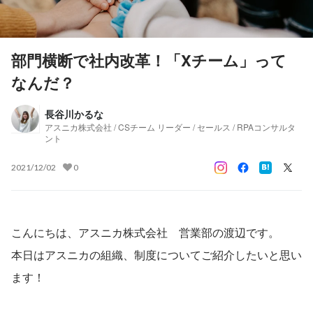
部門横断で社内改革！「Xチーム」って
なんだ？
長谷川かるな
アスニカ株式会社 / CSチーム リーダー / セールス / RPAコンサルタ
ント
2021/12/02
0
こんにちは、アスニカ株式会社　営業部の渡辺です。
本日はアスニカの組織、制度についてご紹介したいと思い
ます！