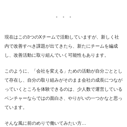
現在はこの3つのXチームで活動していますが、新しく社
内で改善すべき課題が出てきたら、新たにチームを編成
し、改善活動に取り組んでいく可能性もあります。
このように、「会社を変える」ための活動が自分ごととし
て存在し、自分の取り組みがそのまま会社の成長につなが
っていくところを体験できるのは、少人数で運営している
ベンチャーならではの面白さ、やりがいの一つかなと思っ
ています。
そんな風に前のめりで働いてみたい方…