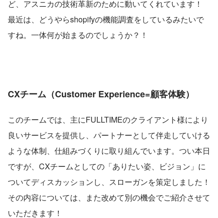
ど、アスニカの技術革新のために動いてくれています！
最近は、どうやらshopifyの機能調査をしているみたいで
すね。一体何が始まるのでしょうか？！
CXチーム（Customer Experience=顧客体験）
このチームでは、主にFULLTIMEのクライアント様により
良いサービスを提供し、パートナーとして伴走していける
ような体制、仕組みづくりに取り組んでいます。つい本日
ですが、CXチームとしての「ありたい姿、ビジョン」に
ついてディスカッションし、スローガンを策定しました！
その内容については、また改めて別の機会でご紹介させて
いただきます！