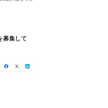
を募集して