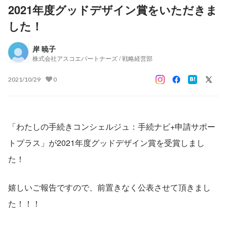
2021年度グッドデザイン賞をいただきま
した！
岸 暁子
株式会社アスコエパートナーズ / 戦略経営部
2021/10/29
0
「わたしの手続きコンシェルジュ：手続ナビ+申請サポー
トプラス」が2021年度グッドデザイン賞を受賞しまし
た！
嬉しいご報告ですので、前置きなく公表させて頂きまし
た！！！