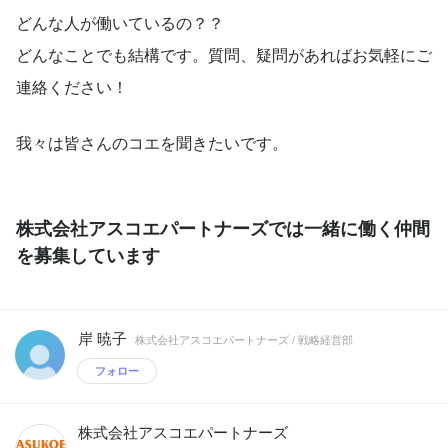
どんな人が働いているの？？
どんなことでも結構です。質問、疑問があればお気軽にご
連絡ください！
我々は皆さんのコエを聞きたいです。
株式会社アスコエパートナーズでは一緒に働く仲間
を募集しています
岸 暁子
株式会社アスコエパートナーズ / 戦略経営部
フォロー
株式会社アスコエパートナーズ