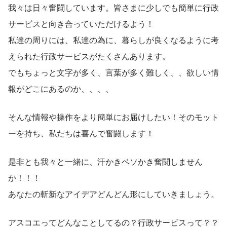
我々は日々奮闘しています。皆さまに少しでも簡単に行政
サービスと向き合っていただけるよう！
私達の周りには、私達の為に、暮らしが良くなるように考
えられた行政サービスがたくさんあります。
でもちょっと文字が多く、言葉が多く難しく、、欲しい情
報がどこにあるのか、、、、
そんな情報や操作をより簡単にお届けしたい！そのモット
ーを持ち、私たちは喜んで奮闘します！
是非とも我々と一緒に、汗かきベソかき奮闘しません
か！！！
あなたの斬新なアイデアどんどん形にしていきましょう。
アスコエってどんなことしてるの？行政サービスって？？