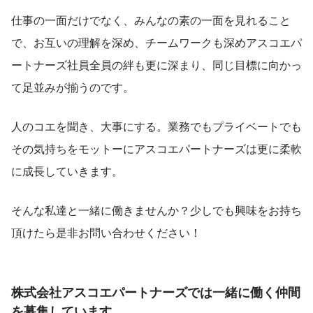
仕事の一面だけでなく、みんなの素の一面を見れること
で、お互いの理解を深め、チームワークも深めアスコエパ
ートナーズ社員全員の絆も更に深まり、同じ目標に向かっ
て足並みが揃うのです。
人のコエを聞き、大事にする。業務でもプライベートでも
その気持ちをモットーにアスコエパートナーズは更に柔軟
に成長していきます。
そんな私達と一緒に働きませんか？少しでも興味をお持ち
頂けたら是非お問い合わせください！
株式会社アスコエパートナーズでは一緒に働く仲間
を募集しています