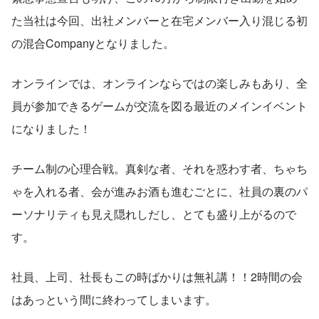
た当社は今回、出社メンバーと在宅メンバー入り混じる初
の混合Companyとなりました。
オンラインでは、オンラインならではの楽しみもあり、全
員が参加できるゲームが交流を図る最近のメインイベント
になりました！
チーム制の心理合戦。真剣な者、それを惑わす者、ちゃち
ゃを入れる者、会が進みお酒も進むごとに、社員の裏のパ
ーソナリティも見え隠れしだし、とても盛り上がるので
す。
社員、上司、社長もこの時ばかりは無礼講！！2時間の会
はあっという間に終わってしまいます。