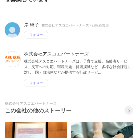
岸 暁子
株式会社アスコエパートナーズ / 戦略経営部
フォロー
株式会社アスコエパートナーズ
株式会社アスコエパートナーズは、子育て支援、高齢者サービ
ス、災害への対応、環境問題、貧困撲滅など、多様な社会課題に
対し、国・自治体などが提供する行政サービ...
フォロー
株式会社アスコエパートナーズ
この会社の他のストーリー