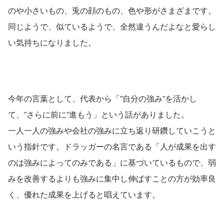
のや小さいもの、兎の顔のもの、色や形がさまざまです。
同じようで、似ているようで、全然違うんだよなと愛らし
い気持ちになりました。
今年の言葉として、代表から「”自分の強み”を活かし
て、”さらに前に”進もう」という話がありました。
一人一人の強みや会社の強みに立ち返り研鑽していこうと
いう指針です。ドラッガーの名言である「人が成果を出す
のは強みによってのみである」に基づいているもので、弱
みを改善するよりも強みに集中し伸ばすことの方が効率良
く、優れた成果を上げると唱えています。