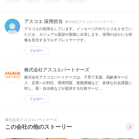
アスコエ 採用担当
株式会社アスコエパートナーズ /
アスコエの採用をしています。メッセージのやりとりをさせてい
ただき、カジュアル面談や面接に出現します。採用のほかにも研
修を担当するマルチプレイヤーです。
フォロー
株式会社アスコエパートナーズ
株式会社アスコエパートナーズは、子育て支援、高齢者サービ
ス、災害への対応、環境問題、貧困撲滅など、多様な社会課題に
対し、国・自治体などが提供する行政サービ...
フォロー
株式会社アスコエパートナーズ
この会社の他のストーリー