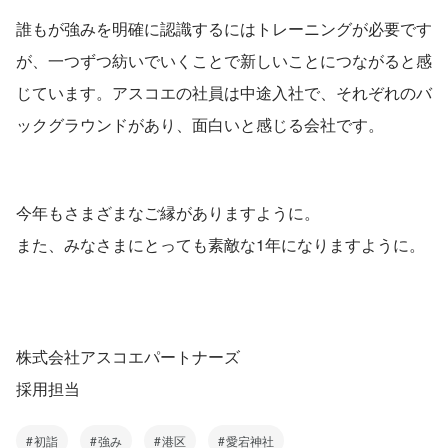
誰もが強みを明確に認識するにはトレーニングが必要です
が、一つずつ紡いでいくことで新しいことにつながると感
じています。アスコエの社員は中途入社で、それぞれのバ
ックグラウンドがあり、面白いと感じる会社です。
今年もさまざまなご縁がありますように。
また、みなさまにとっても素敵な1年になりますように。
株式会社アスコエパートナーズ
採用担当
初詣
強み
港区
愛宕神社