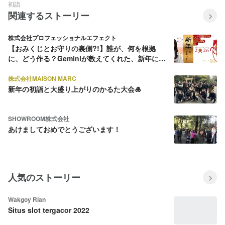
初詣
関連するストーリー
株式会社プロフェッショナルエフェクト
【おみくじとお守りの裏側?!】誰が、何を根拠
に、どう作る？Geminiが教えてくれた、新年に知
りたいあの謎！
株式会社MAISON MARC
新年の初詣と大盛り上がりのかるた大会🎍
SHOWROOM株式会社
あけましておめでとうございます！
人気のストーリー
Wakgoy Rian
Situs slot tergacor 2022