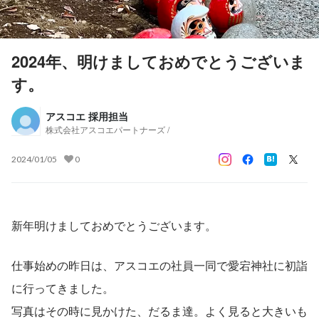
2024年、明けましておめでとうございま
す。
アスコエ 採用担当
株式会社アスコエパートナーズ /
2024/01/05
0
新年明けましておめでとうございます。
仕事始めの昨日は、アスコエの社員一同で愛宕神社に初詣
に行ってきました。
写真はその時に見かけた、だるま達。よく見ると大きいも