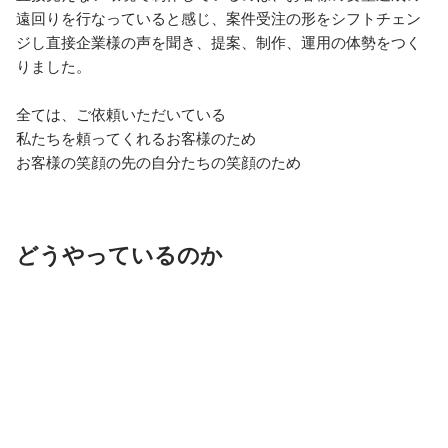
遠回りを行なっていると感じ、案件受注の形をシフトチェン
ジし直接企業様の声を聞き、提案、制作、運用の体勢をつく
りました。

全ては、ご依頼いただいている

私たちを頼ってくれるお客様のため

お客様の笑顔の先の自分たちの笑顔のため
どうやっているのか