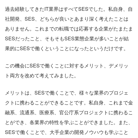
過去経験してきたIT業界はすべてSESでした。私自身、自
社開発、SES、どちらが良いとあまり深く考えたことは
ありません。これまでの転職では応募する企業がたまたま
SESだったこと、そもそもSES業態企業が多いことが結
果的にSESで働くということになったというだけです。
この機会にSESで働くことに対するメリット、デメリッ
ト両方を改めて考えてみました。
メリットは、SESで働くことで、様々な業界のプロジェ
クトに携わることができることです。私自身、これまで金
融系、流通系、医療系、官公庁系プロジェクトに携わるこ
とができ、各業界の特性を学ぶことができました。また、
SESで働くことで、大手企業の開発ノウハウも学ぶこと