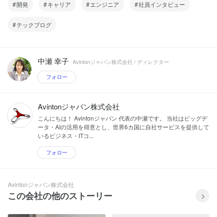
開発
キャリア
エンジニア
社員インタビュー
テックブログ
中瀬 幸子
Avintonジャパン株式会社 / ディレクター
フォロー
Avintonジャパン株式会社
こんにちは！ Avintonジャパン 代表の中瀬です。 当社はビッグデ
ータ・AIの活用を得意とし、世界6カ国に自社サービスを提供して
いるビジネス・ITコ...
フォロー
Avintonジャパン株式会社
この会社の他のストーリー