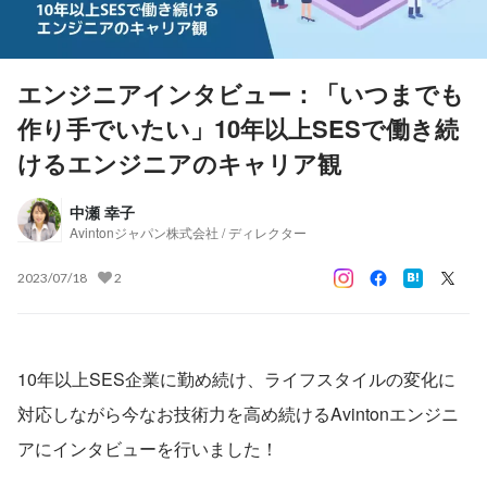
エンジニアインタビュー：「いつまでも
作り手でいたい」10年以上SESで働き続
けるエンジニアのキャリア観
中瀬 幸子
Avintonジャパン株式会社 / ディレクター
2023/07/18
2
10年以上SES企業に勤め続け、ライフスタイルの変化に
対応しながら今なお技術力を高め続けるAvintonエンジニ
アにインタビューを行いました！