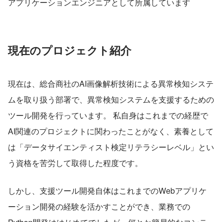
アプリケーションエンジニアとして所属しています
現在のプロジェクト紹介
現在は、総合商社のAI画像解析技術による異常検知システ
ムを取り扱う部署で、異常検知システムを支援するための
ツール開発を行っています。 私自身はこれまでの経歴で
AI関連のプロジェクトに関わったことがなく、素養として
は「データサイエンティスト検定リテラシーレベル」とい
う資格を苦労して取得した程度です。
しかし、支援ツール開発自体はこれまでのWebアプリケ
ーション開発の経験を活かすことができ、業務での