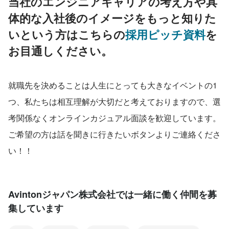
当社のエンジニアキャリアの考え方や具
体的な入社後のイメージをもっと知りた
いという方はこちらの
採用ピッチ資料
を
お目通しください。
就職先を決めることは人生にとっても大きなイベントの1
つ、私たちは相互理解が大切だと考えておりますので、選
考関係なくオンラインカジュアル面談を歓迎しています。
ご希望の方は話を聞きに行きたいボタンよりご連絡くださ
い！！
Avintonジャパン株式会社では一緒に働く仲間を募
集しています