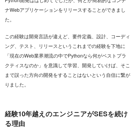
Python開発ははじめてでしたが、何とか簡易的なコンテ
ナWebアプリケーションをリリースすることができまし
た。
この経験は開発言語が違えど、要件定義、設計、コーディ
ング、テスト、リリースというこれまでの経験を下地に
「現在のWeb業界潮流の中でPythonなら何がベストプラ
クティスなのか」を意識して学習、開発していけば、そこ
まで誤った方向の開発をすることはないという自信に繋が
りました。
経験10年越えのエンジニアがSESを続け
る理由