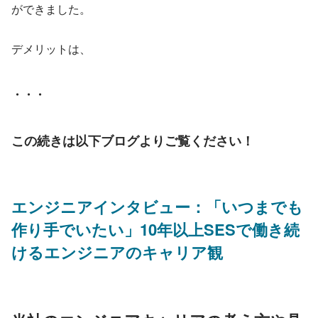
ができました。
デメリットは、
・・・
この続きは以下ブログよりご覧ください！
エンジニアインタビュー：「いつまでも
作り手でいたい」10年以上SESで働き続
けるエンジニアのキャリア観