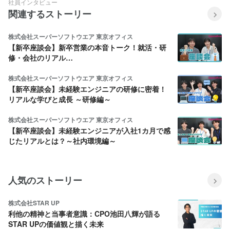
社員インタビュー
関連するストーリー
株式会社スーパーソフトウエア 東京オフィス
【新卒座談会】新卒営業の本音トーク！就活・研
修・会社のリアル…
株式会社スーパーソフトウエア 東京オフィス
【新卒座談会】未経験エンジニアの研修に密着！
リアルな学びと成長 ～研修編～
株式会社スーパーソフトウエア 東京オフィス
【新卒座談会】未経験エンジニアが入社1カ月で感
じたリアルとは？～社内環境編～
人気のストーリー
株式会社STAR UP
利他の精神と当事者意識：CPO池田八輝が語る
STAR UPの価値観と描く未来