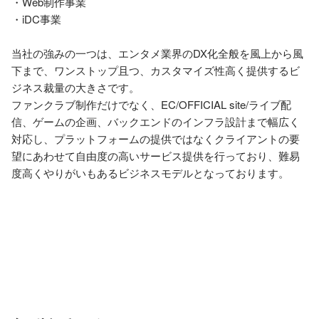
・Web制作事業

・iDC事業

当社の強みの一つは、エンタメ業界のDX化全般を風上から風
下まで、ワンストップ且つ、カスタマイズ性高く提供するビ
ジネス裁量の大きさです。

ファンクラブ制作だけでなく、EC/OFFICIAL site/ライブ配
信、ゲームの企画、バックエンドのインフラ設計まで幅広く
対応し、プラットフォームの提供ではなくクライアントの要
望にあわせて自由度の高いサービス提供を行っており、難易
度高くやりがいもあるビジネスモデルとなっております。
