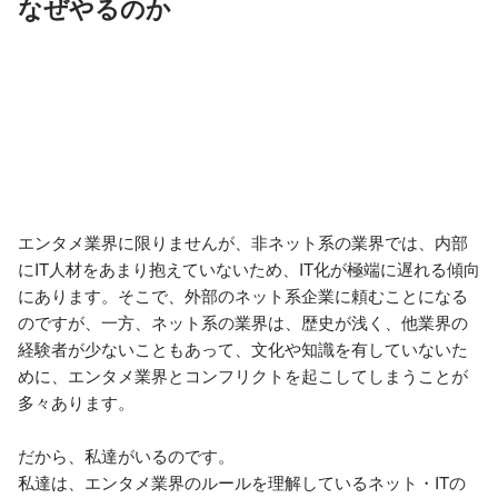
なぜやるのか
エンタメ業界に限りませんが、非ネット系の業界では、内部
にIT人材をあまり抱えていないため、IT化が極端に遅れる傾向
にあります。そこで、外部のネット系企業に頼むことになる
のですが、一方、ネット系の業界は、歴史が浅く、他業界の
経験者が少ないこともあって、文化や知識を有していないた
めに、エンタメ業界とコンフリクトを起こしてしまうことが
多々あります。

だから、私達がいるのです。

私達は、エンタメ業界のルールを理解しているネット・ITの