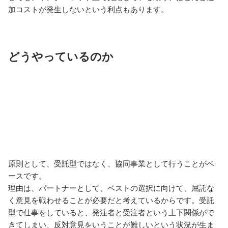
加コストが発生しないという利点もあります。
どうやっているのか
原則として、受託型ではなく、協同事業として行うことがベ
ースです。

理由は、パートナーとして、ベストの選択に向けて、屈託な
く意見を戦わせることが必要だと考えているからです。受託
型で仕事をしていると、発注者と受注者という上下関係がで
きてしまい、反対意見をいうことが難しいという状況が生ま