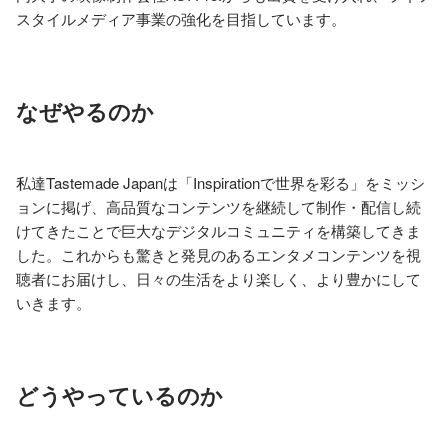
スタイルメディア事業の強化を目指しています。
なぜやるのか
私達Tastemade Japanは「Inspirationで世界を彩る」をミッシ
ョンに掲げ、高品質なコンテンツを継続して制作・配信し続
けてきたことで巨大なデジタルコミュニティを構築してきま
した。これからも驚きと発見のあるエンタメコンテンツを視
聴者にお届けし、日々の生活をより楽しく、より豊かにして
いきます。
どうやっているのか