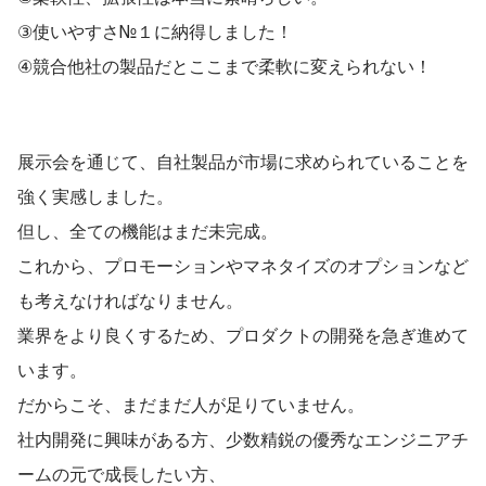
③使いやすさ№１に納得しました！
④競合他社の製品だとここまで柔軟に変えられない！
展示会を通じて、自社製品が市場に求められていることを
強く実感しました。
但し、全ての機能はまだ未完成。
これから、プロモーションやマネタイズのオプションなど
も考えなければなりません。
業界をより良くするため、プロダクトの開発を急ぎ進めて
います。
だからこそ、まだまだ人が足りていません。
社内開発に興味がある方、少数精鋭の優秀なエンジニアチ
ームの元で成長したい方、