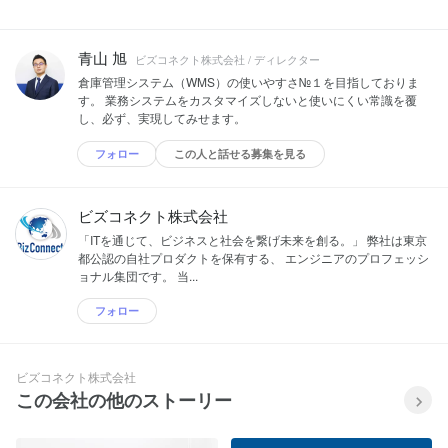
青山 旭
ビズコネクト株式会社 / ディレクター
倉庫管理システム（WMS）の使いやすさ№１を目指しておりま
す。 業務システムをカスタマイズしないと使いにくい常識を覆
し、必ず、実現してみせます。
フォロー
この人と話せる募集を見る
ビズコネクト株式会社
「ITを通じて、ビジネスと社会を繋げ未来を創る。」 弊社は東京
都公認の自社プロダクトを保有する、 エンジニアのプロフェッシ
ョナル集団です。 当...
フォロー
ビズコネクト株式会社
この会社の他のストーリー