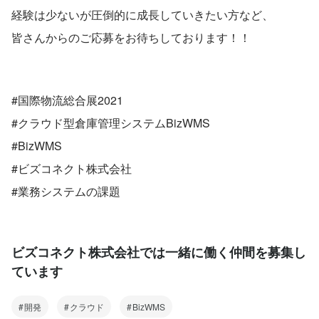
経験は少ないが圧倒的に成長していきたい方など、
皆さんからのご応募をお待ちしております！！
#国際物流総合展2021
#クラウド型倉庫管理システムBizWMS
#BizWMS
#ビズコネクト株式会社
#業務システムの課題
ビズコネクト株式会社では一緒に働く仲間を募集し
ています
開発
クラウド
BizWMS