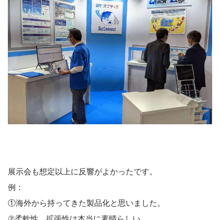
展示会も想定以上に反響がよかったです。
例：
①海外から持ってきた製品化と思いました。
②柔軟性、拡張性は本当に素晴らしい。