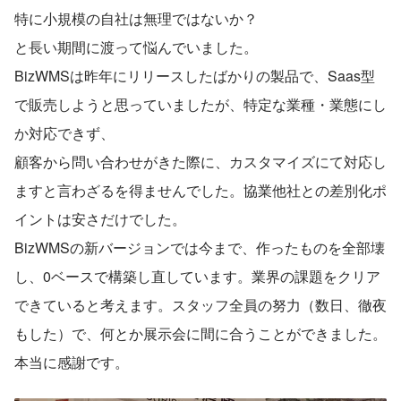
特に小規模の自社は無理ではないか？
と長い期間に渡って悩んでいました。
BizWMSは昨年にリリースしたばかりの製品で、Saas型
で販売しようと思っていましたが、特定な業種・業態にし
か対応できず、
顧客から問い合わせがきた際に、カスタマイズにて対応し
ますと言わざるを得ませんでした。協業他社との差別化ポ
イントは安さだけでした。
BizWMSの新バージョンでは今まで、作ったものを全部壊
し、0ベースで構築し直しています。業界の課題をクリア
できていると考えます。スタッフ全員の努力（数日、徹夜
もした）で、何とか展示会に間に合うことができました。
本当に感謝です。