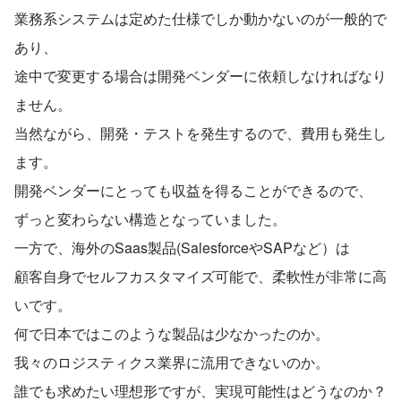
業務系システムは定めた仕様でしか動かないのが一般的で
あり、
途中で変更する場合は開発ベンダーに依頼しなければなり
ません。
当然ながら、開発・テストを発生するので、費用も発生し
ます。
開発ベンダーにとっても収益を得ることができるので、
ずっと変わらない構造となっていました。
一方で、海外のSaas製品(SalesforceやSAPなど）は
顧客自身でセルフカスタマイズ可能で、柔軟性が非常に高
いです。
何で日本ではこのような製品は少なかったのか。
我々のロジスティクス業界に流用できないのか。
誰でも求めたい理想形ですが、実現可能性はどうなのか？