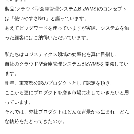
製品(クラウド型倉庫管理システムBizWMS)のコンセプト
は「使いやすさ№1」と謳っています。
あえてビッグワードを使っていますが実際、システムを触
った顧客にはご納得いただいています。
私たちはロジスティクス領域の効率化を真に目指し、
自社のクラウド型倉庫管理システムBizWMSを開発してい
ます。
昨年、東京都公認のプロダクトとして認定を頂き、
ここから更にプロダクトを磨き市場に出していきたいと思
っています。
それでは、弊社プロダクトはどんな背景から生まれ、どん
な軌跡をたどってきたのか。