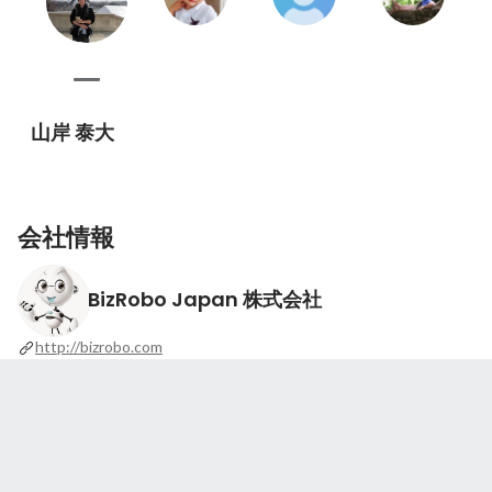
山岸 泰大
会社情報
BizRobo Japan 株式会社
http://bizrobo.com