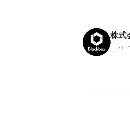
株式会
フォロ