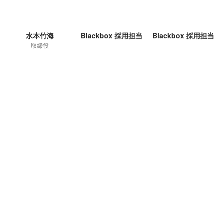
水本竹海
Blackbox 採用担当
Blackbox 採用担当
取締役