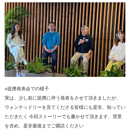
※提携発表会での様子
実は、少し前に提携に伴う発表をさせて頂きましたが、 
ウォンテッドリーを見てくださる皆様にも是非、知ってい
ただきたく 今回ストーリーでも書かせて頂きます。背景
を含め、是非最後までご購読ください