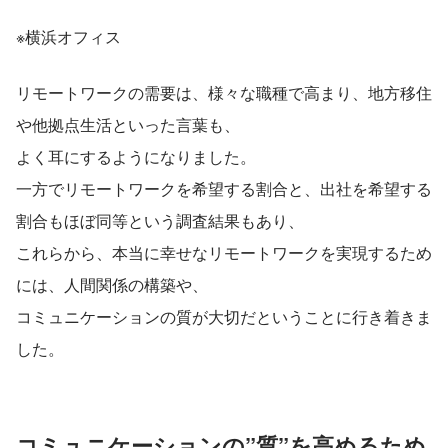
※横浜オフィス
リモートワークの需要は、様々な職種で高まり、地方移住
や他拠点生活といった言葉も、
よく耳にするようになりました。
一方でリモートワークを希望する割合と、出社を希望する
割合もほぼ同等という調査結果もあり、
これらから、本当に幸せなリモートワークを実現するため
には、人間関係の構築や、
コミュニケーションの質が大切だということに行き着きま
した。
コミュニケーションの”質”を高めるため