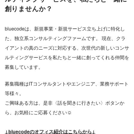
創りませんか？
bluecodeは、新規事業・新規サービス立ち上げに特化し
た、独立系コンサルティングファームです。 現在、クラ
イアントの真のニーズに対応する、次世代の新しいコンサ
ルティングサービスを私たちと一緒に創ってくれる仲間を
募集しています。
募集職種はITコンサルタントやエンジニア、業務サポート
等様々。
ご興味ある方は、是非〈話を聞きに行きたい〉ボタンか
ら、お気軽にご応募ください☺
↓bluecodeのオフィス紹介はこちらから↓