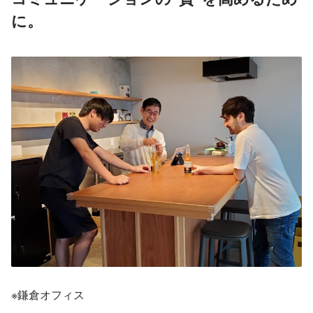
に。
※鎌倉オフィス