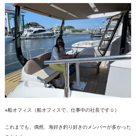
※船オフィス（船オフィスで、仕事中の社長です☺）
これまでも、偶然、海好き釣り好きのメンバーが多かった