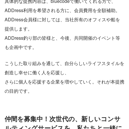
具体的な提携内容は、bluecodeで働いてくれる方で、
ADDress利用を希望される方に、会員費用を全額補助。
ADDress会員様に対しては、当社所有のオフィスや船を
提供します。
ADDress釣り部の皆様と、今後、共同開催のイベント等
も企画中です。
こうした取り組みを通して、自分らしいライフスタイルを
創造し幸せに働く人を応援し、
さらに個人を応援する企業を増やしていく。それが本提携
の目的です。
仲間を募集中！次世代の、新しいコンサ
ルティングサービスを、私たちと一緒に