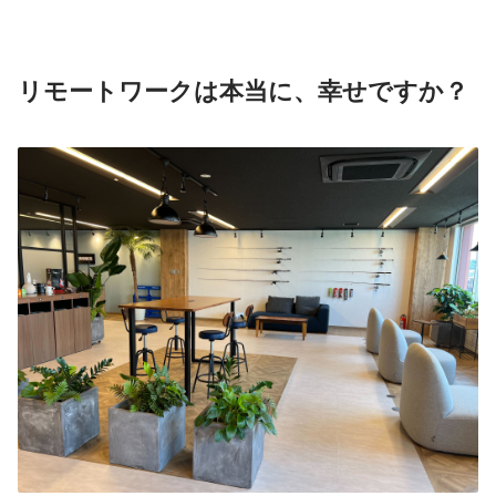
リモートワークは本当に、幸せですか？