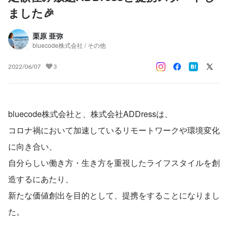
ました🎉
栗原 亜弥
bluecode株式会社 / その他
2022/06/07
3
bluecode株式会社と、株式会社ADDressは、
コロナ禍において加速しているリモートワークや環境変化
に向き合い、
自分らしい働き方・生き方を重視したライフスタイルを創
造するにあたり、
新たな価値創出を目的として、提携をすることになりまし
た。