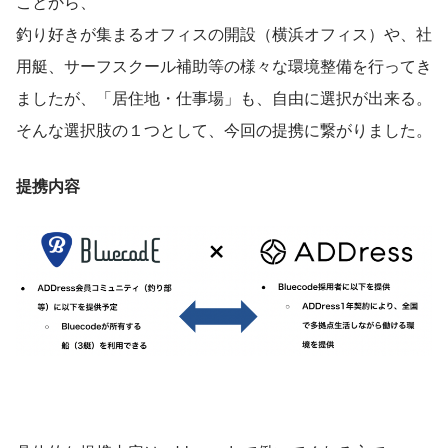
ことから、
釣り好きが集まるオフィスの開設（横浜オフィス）や、社
用艇、サーフスクール補助等の様々な環境整備を行ってき
ましたが、「居住地・仕事場」も、自由に選択が出来る。
そんな選択肢の１つとして、今回の提携に繋がりました。
提携内容