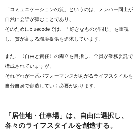
「コミュニケーションの質」というのは、メンバー同士が
自然に会話が弾むことであり、
そのためにbluecodeでは、「好きなものが同じ」を重視
し、質が高まる環境提供を追求しています。
また、〈自由と責任〉の両立を目指し、全員が業務委託で
構成されていますが、
それぞれが一番パフォーマンスがあがるライフスタイルを
自分自身で創造していく必要があります。
「居住地・仕事場」は、自由に選択し、
各々のライフスタイルを創造する。