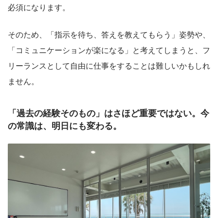
必須になります。
そのため、「指示を待ち、答えを教えてもらう」姿勢や、
「コミュニケーションが楽になる」と考えてしまうと、フ
リーランスとして自由に仕事をすることは難しいかもしれ
ません。
「過去の経験そのもの」はさほど重要ではない。今
の常識は、明日にも変わる。