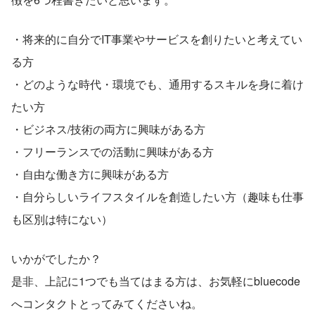
・将来的に自分でIT事業やサービスを創りたいと考えてい
る方
・どのような時代・環境でも、通用するスキルを身に着け
たい方
・ビジネス/技術の両方に興味がある方
・フリーランスでの活動に興味がある方
・自由な働き方に興味がある方
・自分らしいライフスタイルを創造したい方（趣味も仕事
も区別は特にない）
いかがでしたか？
是非、上記に1つでも当てはまる方は、お気軽にbluecode
へコンタクトとってみてくださいね。