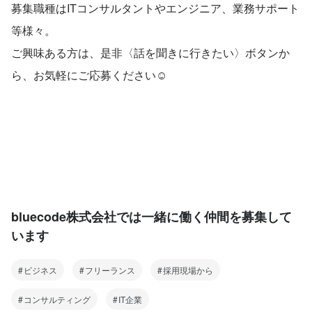
募集職種はITコンサルタントやエンジニア、業務サポート
等様々。
ご興味ある方は、是非〈話を聞きに行きたい〉ボタンか
ら、お気軽にご応募ください☺
bluecode株式会社では一緒に働く仲間を募集して
います
ビジネス
フリーランス
採用現場から
コンサルティング
IT企業