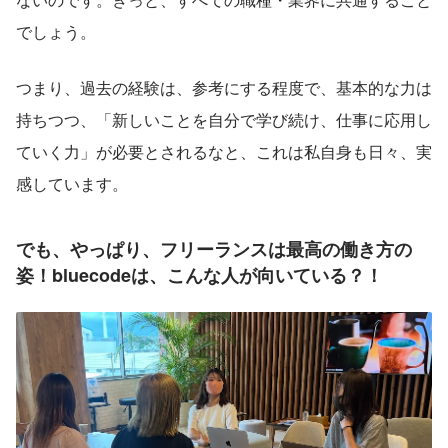
でしょう。
つまり、過去の経験は、参考にする程度で、基本的な力は
持ちつつ、「新しいことを自分で学び続け、仕事に応用し
ていく力」が必要とされるなと、これは私自身も日々、実
感しています。
でも、やっぱり、フリーランスは最高の働き方の
姿！bluecodeは、こんな人が向いている？！