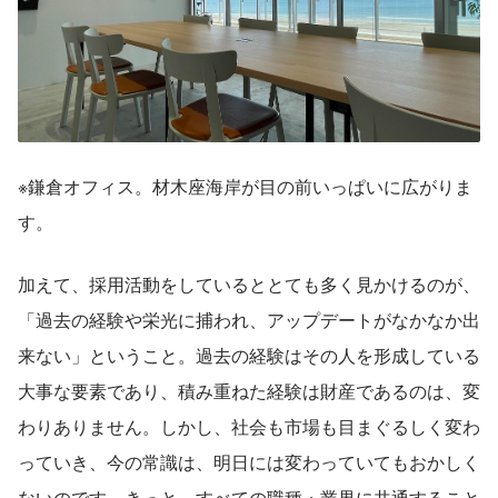
※鎌倉オフィス。材木座海岸が目の前いっぱいに広がりま
す。
加えて、採用活動をしているととても多く見かけるのが、
「過去の経験や栄光に捕われ、アップデートがなかなか出
来ない」ということ。過去の経験はその人を形成している
大事な要素であり、積み重ねた経験は財産であるのは、変
わりありません。しかし、社会も市場も目まぐるしく変わ
っていき、今の常識は、明日には変わっていてもおかしく
ないのです。きっと、すべての職種・業界に共通すること