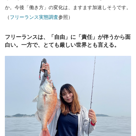
か。今後「働き方」の変化は、ますます加速しそうです。
（
フリーランス実態調査
参照）
フリーランスは、「自由」に「責任」が伴うから面
白い。一方で、とても厳しい世界とも言える。