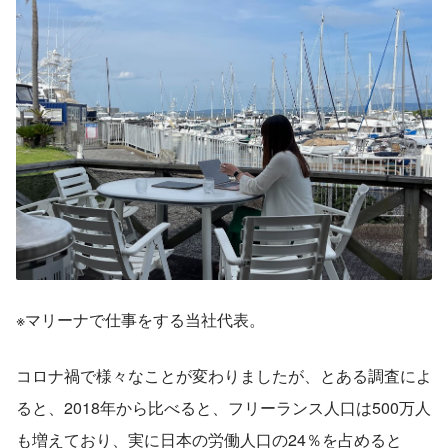
※マリーナで仕事をする当社代表。
コロナ禍で様々なことが変わりましたが、とある調査によ
ると、2018年から比べると、フリーランス人口は500万人
も増えており、実に日本の労働人口の24％を占めると