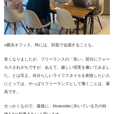
※横浜オフィス。時には、対面で会議することも。
長くなりましたが、フリーランスの「良い」部分にフォー
カスされがちですが、あえて、厳しい現実を書いてみまし
た。とは言え、自分らしいライフスタイルを創造したい人
にとっては、やっぱりフリーランスとして働くことは、最
高です。
せっかくなので、最後に、bluecodeに向いている方の特
徴を6つ程書きたいと思います。