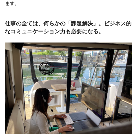
ます。
仕事の全ては、何らかの「課題解決」。ビジネス的
なコミュニケーション力も必要になる。