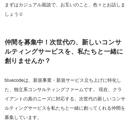
まずはカジュアル面談で、お互いのこと、色々とお話しま
しょう☺
仲間を募集中！次世代の、新しいコンサ
ルティングサービスを、私たちと一緒に
創りませんか？
bluecodeは、新規事業・新規サービス立ち上げに特化し
た、独立系コンサルティングファームです。 現在、クラ
イアントの真のニーズに対応する、次世代の新しいコンサ
ルティングサービスを私たちと一緒に創ってくれる仲間を
募集しています。