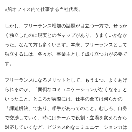
※船オフィス内で仕事する当社代表。
しかし、フリーランス増加の話題が目立つ一方で、せっか
く独立したのに現実とのギャップがあり、うまくいかなか
った。なんて方も多くいます。本来、フリーランスとして
独立するには、各々が、事業主として成り立つ力が必要で
す。
フリーランスになるメリットとして、もう１つ、よくあげ
られるのが、「面倒なコミュニケーションがなくなる」と
いったこと。ところが実際には、仕事の全ては何らかの
「課題解決」であり、相手があってのこと。むしろ、自身
で交渉していく、時にはチームで役割・立場を変えながら
対応していくなど、ビジネス的なコミュニケーション力は