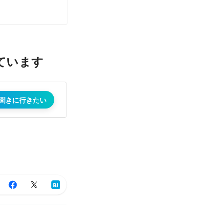
ています
聞きに行きたい