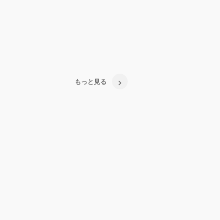
もっと見る