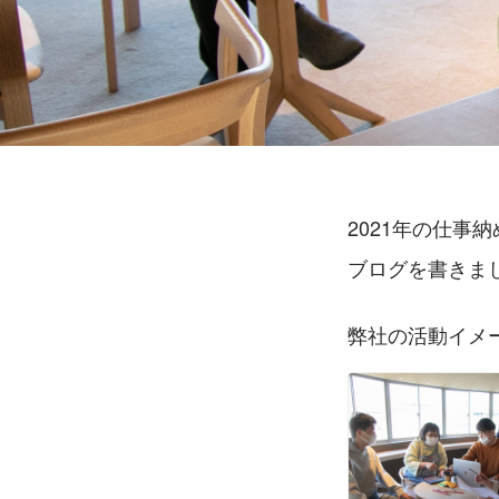
2021年の仕
ブログを書きま
弊社の活動イメ