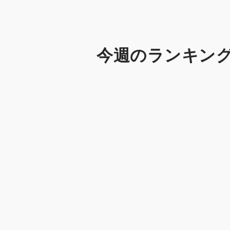
今週のランキン