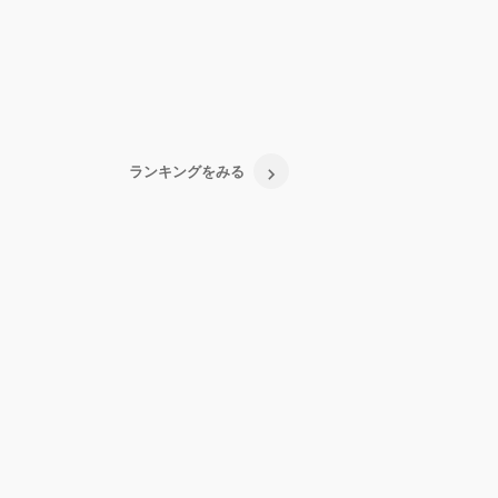
ランキングをみる