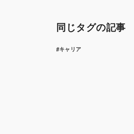
同じタグの記事
#キャリア