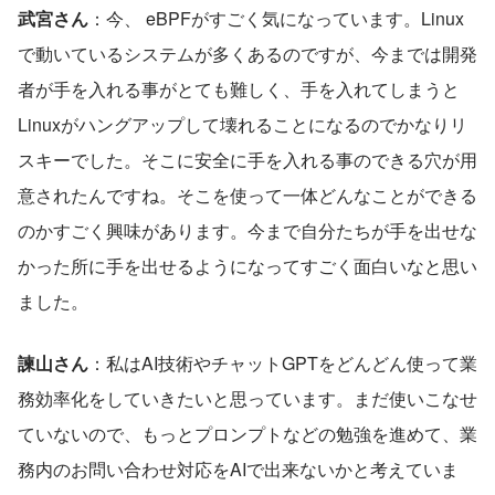
武宮さん
：今、 eBPFがすごく気になっています。Linux
で動いているシステムが多くあるのですが、今までは開発
者が手を入れる事がとても難しく、手を入れてしまうと
Linuxがハングアップして壊れることになるのでかなりリ
スキーでした。そこに安全に手を入れる事のできる穴が用
意されたんですね。そこを使って一体どんなことができる
のかすごく興味があります。今まで自分たちが手を出せな
かった所に手を出せるようになってすごく面白いなと思い
ました。
諫山さん
：私はAI技術やチャットGPTをどんどん使って業
務効率化をしていきたいと思っています。まだ使いこなせ
ていないので、もっとプロンプトなどの勉強を進めて、業
務内のお問い合わせ対応をAIで出来ないかと考えていま