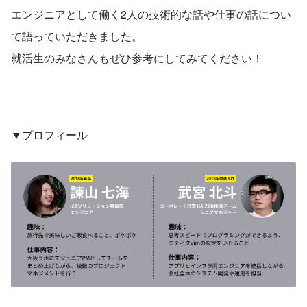
エンジニアとして働く2人の技術的な話や仕事の話につい
て語っていただきました。
就活生のみなさんもぜひ参考にしてみてください！
▼プロフィール