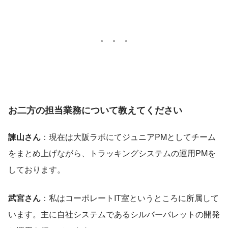
お二方の担当業務について教えてください
諫山さん
：現在は大阪ラボにてジュニアPMとしてチーム
をまとめ上げながら、トラッキングシステムの運用PMを
しております。
武宮さん
：私はコーポレートIT室というところに所属して
います。主に自社システムであるシルバーバレットの開発