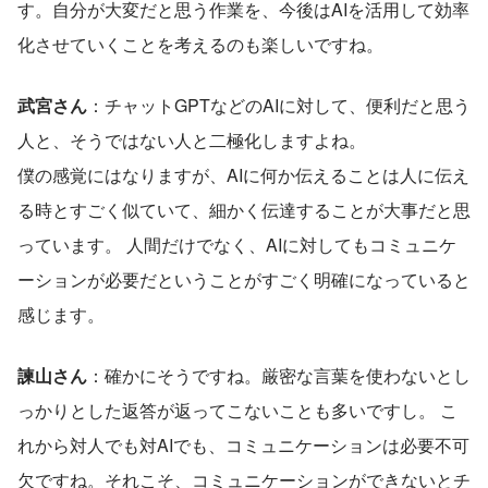
す。自分が大変だと思う作業を、今後はAIを活用して効率
化させていくことを考えるのも楽しいですね。
武宮さん
：チャットGPTなどのAIに対して、便利だと思う
人と、そうではない人と二極化しますよね。
僕の感覚にはなりますが、AIに何か伝えることは人に伝え
る時とすごく似ていて、細かく伝達することが大事だと思
っています。 人間だけでなく、AIに対してもコミュニケ
ーションが必要だということがすごく明確になっていると
感じます。
諫山さん
：確かにそうですね。厳密な言葉を使わないとし
っかりとした返答が返ってこないことも多いですし。 こ
れから対人でも対AIでも、コミュニケーションは必要不可
欠ですね。それこそ、コミュニケーションができないとチ