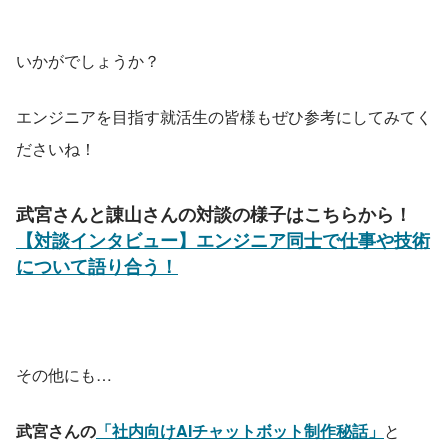
いかがでしょうか？
エンジニアを目指す就活生の皆様もぜひ参考にしてみてく
ださいね！
武宮さんと諌山さんの対談の様子はこちらから！
【対談インタビュー】エンジニア同士で仕事や技術
について語り合う！
その他にも…
武宮さんの
「社内向けAIチャットボット制作秘話」
と