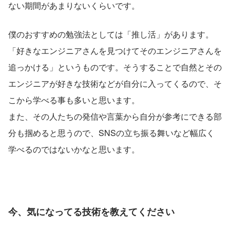
ない期間があまりないくらいです。
僕のおすすめの勉強法としては「推し活」があります。
「好きなエンジニアさんを見つけてそのエンジニアさんを
追っかける」というものです。そうすることで自然とその
エンジニアが好きな技術などが自分に入ってくるので、そ
こから学べる事も多いと思います。
また、その人たちの発信や言葉から自分が参考にできる部
分も掴めると思うので、SNSの立ち振る舞いなど幅広く
学べるのではないかなと思います。
今、気になってる技術を教えてください