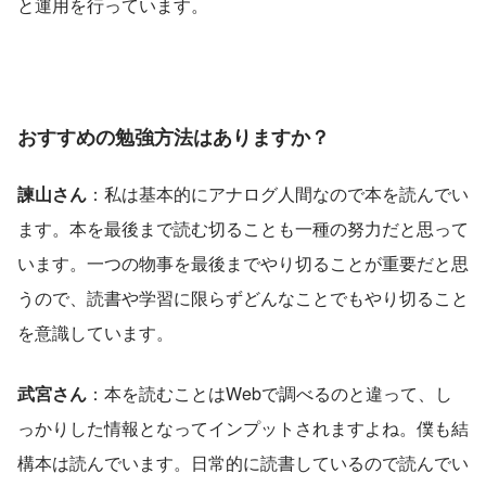
と運用を行っています。
おすすめの勉強方法はありますか？
諫山さん
：私は基本的にアナログ人間なので本を読んでい
ます。本を最後まで読む切ることも一種の努力だと思って
います。一つの物事を最後までやり切ることが重要だと思
うので、読書や学習に限らずどんなことでもやり切ること
を意識しています。
武宮さん
：本を読むことはWebで調べるのと違って、し
っかりした情報となってインプットされますよね。僕も結
構本は読んでいます。日常的に読書しているので読んでい