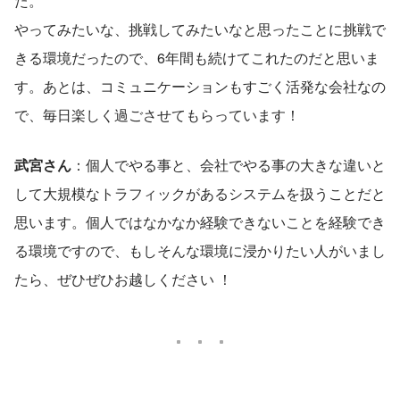
た。
やってみたいな、挑戦してみたいなと思ったことに挑戦で
きる環境だったので、6年間も続けてこれたのだと思いま
す。あとは、コミュニケーションもすごく活発な会社なの
で、毎日楽しく過ごさせてもらっています！
武宮さん
：個人でやる事と、会社でやる事の大きな違いと
して大規模なトラフィックがあるシステムを扱うことだと
思います。個人ではなかなか経験できないことを経験でき
る環境ですので、もしそんな環境に浸かりたい人がいまし
たら、ぜひぜひお越しください ！