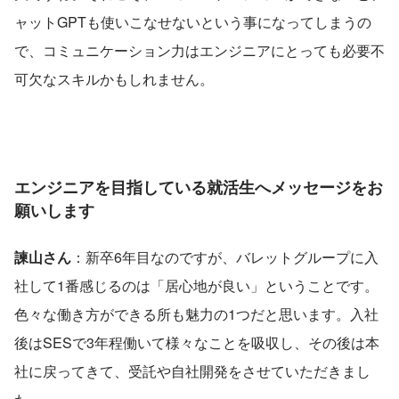
ャットGPTも使いこなせないという事になってしまうの
で、コミュニケーション力はエンジニアにとっても必要不
可欠なスキルかもしれません。
エンジニアを目指している就活生へメッセージをお
願いします
諫山さん
：新卒6年目なのですが、バレットグループに入
社して1番感じるのは「居心地が良い」ということです。
色々な働き方ができる所も魅力の1つだと思います。入社
後はSESで3年程働いて様々なことを吸収し、その後は本
社に戻ってきて、受託や自社開発をさせていただきまし