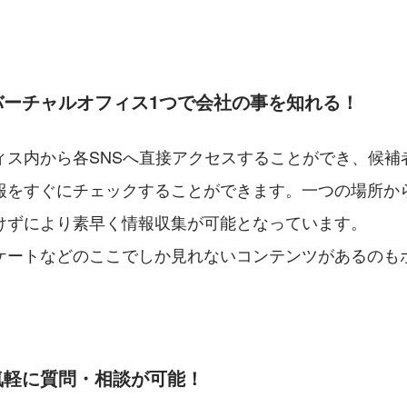
バーチャルオフィス1つで会社の事を知れる！
ィス内から各SNSへ直接アクセスすることができ、候補
報をすぐにチェックすることができます。一つの場所か
けずにより素早く情報収集が可能となっています。
ケートなどのここでしか見れないコンテンツがあるのも
気軽に質問・相談が可能！