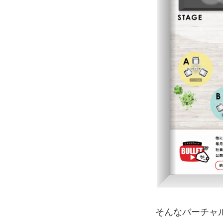
そんなバーチャ