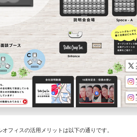
ルオフィスの活用メリットは以下の通りです。