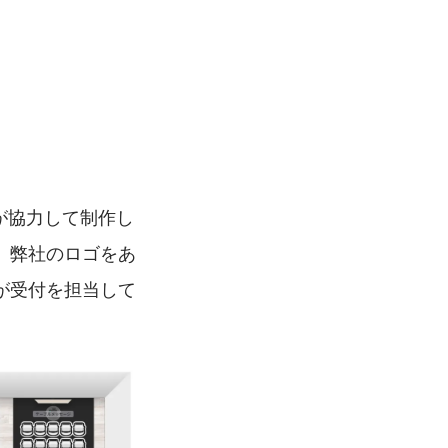
が協力して制作し
、弊社のロゴをあ
が受付を担当して