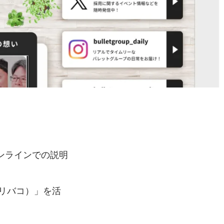
ンラインでの説明
（リバコ）」を活