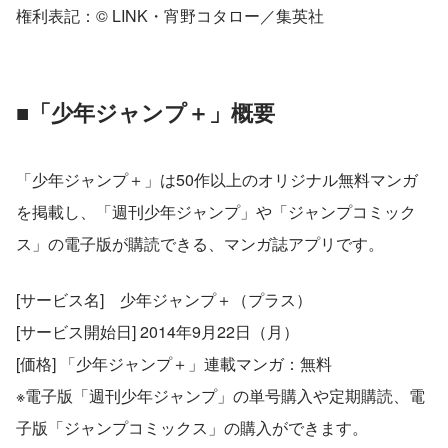
権利表記：© LINK・宵野コタロー／集英社
■「少年ジャンプ＋」概要
「少年ジャンプ＋」は50作以上のオリジナル無料マンガ
を掲載し、「週刊少年ジャンプ」や「ジャンプコミック
ス」の電子版が購読できる、マンガ誌アプリです。
[サービス名]　少年ジャンプ＋（プラス）
[サービス開始日] 2014年9月22日（月）
[価格] 「少年ジャンプ＋」連載マンガ：無料
※電子版「週刊少年ジャンプ」の単号購入や定期購読、電
子版「ジャンプコミックス」の購入ができます。