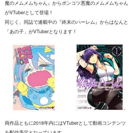
魔のメムメムちゃん』からポンコツ悪魔のメムメムちゃん
がVTuberとして登場！
同じく、同誌で連載中の『終末のハーレム』からはなんと
「あの子」がVTuberとなります！
両作品ともに2018年内にはVTuberとして動画コンテンツ
を配信予定となっています。