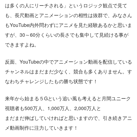
は多くの人にリーチされる」というロジック観点で見て
も、長尺動画とアニメーションの相性は抜群で、みなさん
もYouTube内外問わずにアニメを見た経験あるかと思いま
すが、30～60分くらいの長さでも集中して見続ける事が
できますよね。
反面、YouTubeの中でアニメーション動画を配信している
チャンネルはまだまだ少なく、競合も多くありません。す
なわちチャレンジしたもの勝ち状態です！
来年から始まる５Gという追い風も考えると月間ユニーク
視聴者も500万人、1,000万人、2,000万人と
まだまだ伸ばしていければと思いますので、引き続きアニ
メ動画制作に注力していきます！