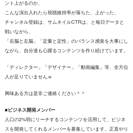
ント上がるのか、
こんな演出入れたら視聴維持率が落ちた、上がった、
チャンネル登録は、サムネイルCTRは、と毎日データと
戦いながら、
「右脳と左脳」「定量と定性」のバランス感覚を大事にし
ながら、自分達も心躍るコンテンツを作り続けています。
「ディレクター」「デザイナー」「動画編集」等、全方位
人が足りていませんｗ
興味ある方は是非ご連絡ください＾＾
■ビジネス開発メンバー
人口の2%弱にリーチするコンテンツを活用して、ビジネ
スを開発してくれるメンバーを募集しています。正直やり