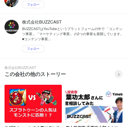
フォロー
株式会社BUZZCAST
BUZZCASTはYouTubeというプラットフォームの中で 「コンテン
ツ事業」「マーケティング事業」 の2つの事業を展開しています。
■コンテンツ事業...
フォロー
株式会社BUZZCAST
この会社の他のストーリー