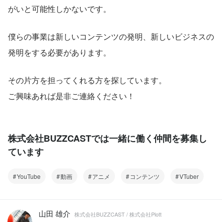
がいと可能性しかないです。
僕らの事業は新しいコンテンツの発明、新しいビジネスの
発明をする必要があります。
その片方を担ってくれる方を探しています。
ご興味あれば是非ご連絡ください！
株式会社BUZZCASTでは一緒に働く仲間を募集し
ています
YouTube
動画
アニメ
コンテンツ
VTuber
山田 雄介
株式会社BUZZCAST / 株式会社Plott