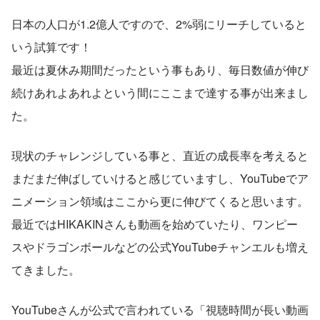
日本の人口が1.2億人ですので、2%弱にリーチしていると
いう試算です！
最近は夏休み期間だったという事もあり、毎日数値が伸び
続けあれよあれよという間にここまで達する事が出来まし
た。
現状のチャレンジしている事と、直近の成長率を考えると
まだまだ伸ばしていけると感じていますし、YouTubeでア
ニメーション領域はここから更に伸びてくると思います。
最近ではHIKAKINさんも動画を始めていたり、ワンピー
スやドラゴンボールなどの公式YouTubeチャンエルも増え
てきました。
YouTubeさんが公式で言われている「視聴時間が長い動画