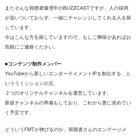
またそんな視聴者爆増中のBUZZCASTですが、人の採用
が追いついておらず、一緒にチャレンジしてくれる人を探
しています。
今はこんな方を探していますので、もしご興味があればお
気軽にご連絡ください。
■コンテンツ制作メンバー
YouTubeから新しいエンターテイメントIPを創出する、と
いううミッションの元、
２つのオリジナルチャンネルを運営しています。
新規チャンネルの準備もしており、これから更に攻めてい
く予定です。
どういうFMTが伸びるのか、視聴者さんのエンゲージメ