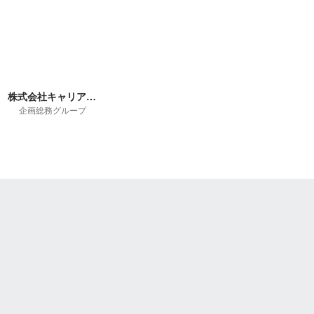
株式会社キャリア・マム 採用担当
企画総務グループ