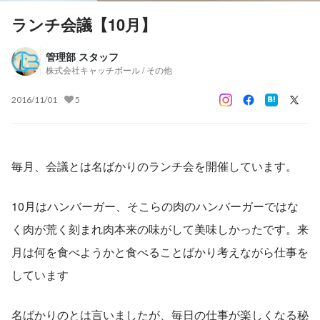
ランチ会議【10月】
管理部 スタッフ
株式会社キャッチボール / その他
2016/11/01
5
毎月、会議とは名ばかりのランチ会を開催しています。
10月はハンバーガー、そこらの肉のハンバーガーではな
く肉が荒く刻まれ肉本来の味がして美味しかったです。来
月は何を食べようかと食べることばかり考えながら仕事を
しています
名ばかりのとは言いましたが、毎日の仕事が楽しくなる秘