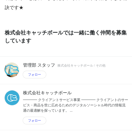
訣です★
株式会社キャッチボールでは一緒に働く仲間を募集
しています
管理部 スタッフ
株式会社キャッチボール / その他
フォロー
株式会社キャッチボール
━━━━ クライアントサービス事業 ━━━━ クライアントのサー
ビス・商品を世に広めるためのデジタルソーシャル時代の情報流
通の最適解を探っています。 ...
フォロー