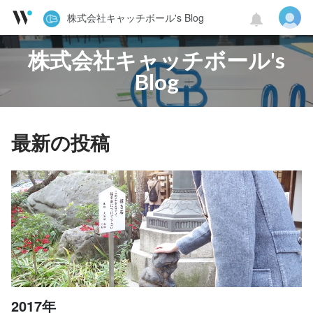
株式会社キャッチボール's Blog
株式会社キャッチボール's
Blog
最新の投稿
2017年