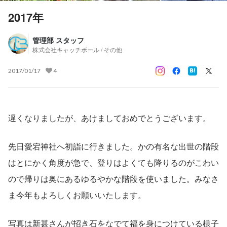
2017年
管理部 スタッフ
株式会社キャッチボール / その他
2017/01/17
4
遅くなりましたが、あけましておめでとうございます。
先日愛宕神社へ初詣に行きました。かの有名な出世の階段
はとにかく角度が急で、登りはよくても降りるのがこわい
ので帰りは奥にあるゆるやかな階段を使いました。みなさ
ま今年もよろしくお願いいたします。
写真は新甚さんが招き石をなでて福を身につけている様子