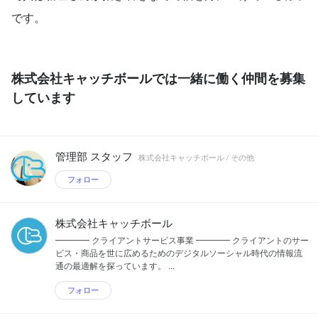
です。
株式会社キャッチボールでは一緒に働く仲間を募集
しています
管理部 スタッフ
株式会社キャッチボール / その他
フォロー
株式会社キャッチボール
━━━━ クライアントサービス事業 ━━━━ クライアントのサー
ビス・商品を世に広めるためのデジタルソーシャル時代の情報流
通の最適解を探っています。 ...
フォロー