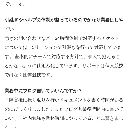
ています。
引継ぎやヘルプの体制が整っているのでかなり業務はしや
すい
急ぎの問い合わせなど、24時間体制で対応するチケット
については、3リージョンで引継ぎを行って対応していま
す。 基本的にチームで対応する方針で、個人で抱えるこ
とがないように仕組み化しています。サポートは個人競技
ではなく団体競技です。
業務中にブログ書いていいんですか？
「障害後に振り返りを行いドキュメントを書く時間がある
のにびっくりしました。またブログも業務時間内に書いて
いいし、社内勉強も業務時間にやっていることに驚きまし
た。」