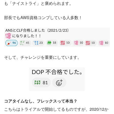
も「ナイストライ」と褒められます。
部長でもAWS資格コンプしている人多数！
そして、チャレンジを重要にしています。
コアタイムなし、フレックスって本当？
こちらはトライアルで開始してるものですが、2020/12か