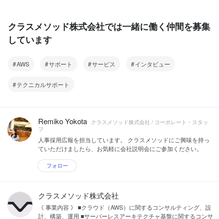
クラスメソッド株式会社では一緒に働く仲間を募集
しています
AWS
サポート
サービス
インタビュー
テクニカルサポート
Remiko Yokota
クラスメソッド株式会社 / コーポレート・スタッ
フ
人事採用広報を担当しています。 クラスメソッドにご興味を持っ
ていただけましたら、お気軽に会社説明会にご参加ください。
フォロー
クラスメソッド株式会社
《 事業内容 》 ■クラウド（AWS）に関するコンサルティング、設
計、構築、運用 ■サーバーレスアーキテクチャ基盤に関するコンサ