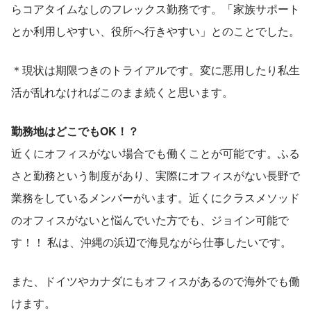
らコアタイムなしのフレックス勤務です。「家族サポート
とか利用しやすい、役所へ行きやすい」とのことでした。
＊現状は期限つきのトライアルです。変に悪用したり私生
活が乱れなければこのまま続くと思います。
勤務地はどこでもOK！？
近くにオフィスがない場合でも働くことが可能です。ふる
さと勤務という制度があり、実際にオフィスがない長野で
業務をしているメンバーがいます。近くにクラスメソッド
のオフィスがないと悩んでいた方でも、ジョイン可能で
す！！ 私は、沖縄の浜辺で海見ながら仕事したいです。
また、ドイツやカナダにもオフィスがあるので海外でも働
けます。