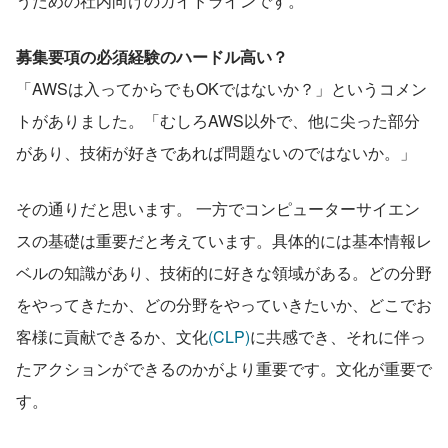
うための社内向けのガイドラインです。
募集要項の必須経験のハードル高い？
「AWSは入ってからでもOKではないか？」というコメン
トがありました。「むしろAWS以外で、他に尖った部分
があり、技術が好きであれば問題ないのではないか。」
その通りだと思います。 一方でコンピューターサイエン
スの基礎は重要だと考えています。具体的には基本情報レ
ベルの知識があり、技術的に好きな領域がある。どの分野
をやってきたか、どの分野をやっていきたいか、どこでお
客様に貢献できるか、文化
(CLP)
に共感でき、それに伴っ
たアクションができるのかがより重要です。文化が重要で
す。