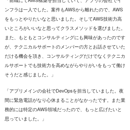
「前職にてAWS構築を担当していて、アプリの会社でイ
ンフラは一人でした。案件もAWSから離れたので、AWS
をもっとやりたいなと思いました。そしてAWS技術力高
いところがいいなと思ってクラスメソッドを選びました。
また、もともとコンサルティングにも興味があったのです
が、テクニカルサポートのメンバーの方とお話させていた
だける機会を頂き、コンサルティングだけでなくテクニカ
ルサポートでも技術力を高めながらやりがいをもって働け
そうだと感じました。」
「アプリメインの会社でDevOpsを担当していました。夜
間に緊急電話がなり心休まることがなかったです。また業
務的には特定のAWS領域だったので、もっと広げたいと
思っていました。」