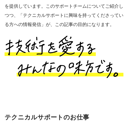
を提供しています。このサポートチームについてご紹介し
つつ、「テクニカルサポートに興味を持ってくださってい
る方への情報発信」が、この記事の目的になります。
テクニカルサポートのお仕事