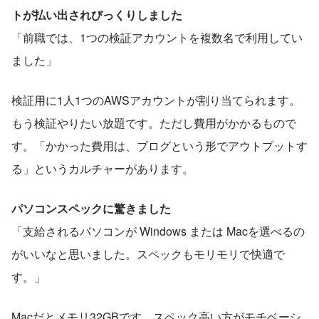
トが払い出されびっくりしました
「前職では、1つの検証アカウントを複数名で利用してい
ました」
検証用に1人1つのAWSアカウントが割り当てられます。
もう検証やりたい放題です。ただし費用がかかるもので
す。「かかった費用は、ブログという形でアウトプットす
る」というカルチャーがあります。
パソコンスペックに驚きました
「支給されるパソコンが Windows または Macを選べるの
がいいなと思いました。スペックもモリモリで快適で
す。」
Macだとメモリ32GBです。スペック高い方がモチベーシ