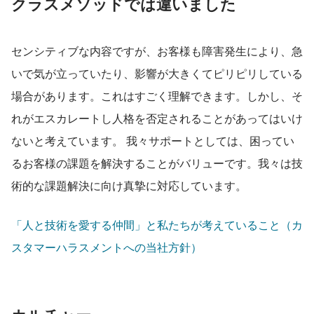
クラスメソッドでは違いました
センシティブな内容ですが、お客様も障害発生により、急
いで気が立っていたり、影響が大きくてピリピリしている
場合があります。これはすごく理解できます。しかし、そ
れがエスカレートし人格を否定されることがあってはいけ
ないと考えています。 我々サポートとしては、困ってい
るお客様の課題を解決することがバリューです。我々は技
術的な課題解決に向け真摯に対応しています。
「人と技術を愛する仲間」と私たちが考えていること（カ
スタマーハラスメントへの当社方針）