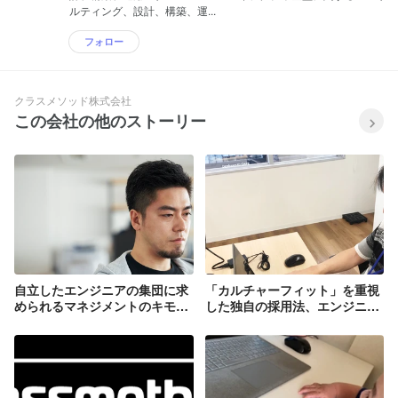
ルティング、設計、構築、運...
フォロー
クラスメソッド株式会社
この会社の他のストーリー
自立したエンジニアの集団に求
「カルチャーフィット」を重視
められるマネジメントのキモ
した独自の採用法、エンジニア
は、任せること
にとって働きやすい会社へ