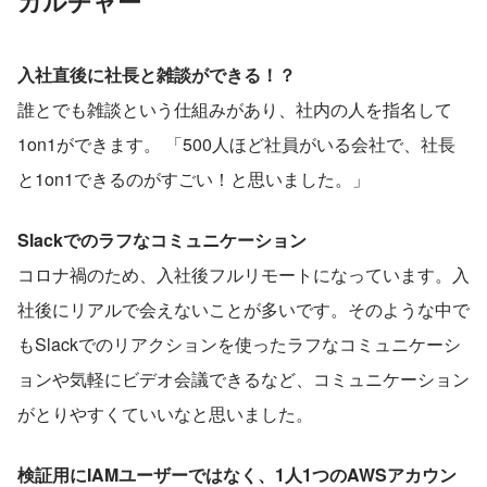
カルチャー
入社直後に社長と雑談ができる！？
誰とでも雑談という仕組みがあり、社内の人を指名して
1on1ができます。 「500人ほど社員がいる会社で、社長
と1on1できるのがすごい！と思いました。」
Slackでのラフなコミュニケーション
コロナ禍のため、入社後フルリモートになっています。入
社後にリアルで会えないことが多いです。そのような中で
もSlackでのリアクションを使ったラフなコミュニケーシ
ョンや気軽にビデオ会議できるなど、コミュニケーション
がとりやすくていいなと思いました。
検証用にIAMユーザーではなく、1人1つのAWSアカウン