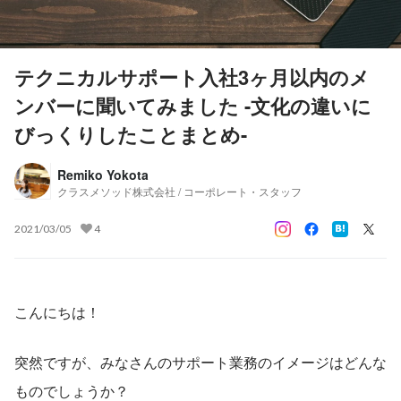
テクニカルサポート入社3ヶ月以内のメ
ンバーに聞いてみました -文化の違いに
びっくりしたことまとめ-
Remiko Yokota
クラスメソッド株式会社 / コーポレート・スタッフ
2021/03/05
4
こんにちは！
突然ですが、みなさんのサポート業務のイメージはどんな
ものでしょうか？