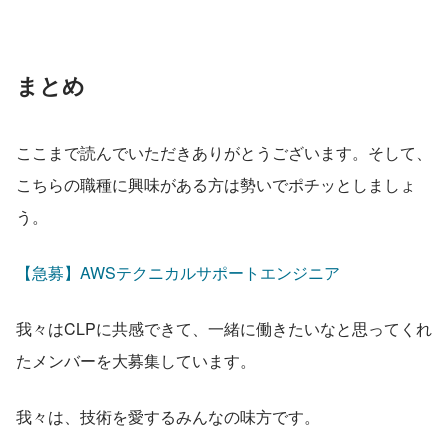
まとめ
ここまで読んでいただきありがとうございます。そして、
こちらの職種に興味がある方は勢いでポチッとしましょ
う。
【急募】AWSテクニカルサポートエンジニア
我々はCLPに共感できて、一緒に働きたいなと思ってくれ
たメンバーを大募集しています。
我々は、技術を愛するみんなの味方です。