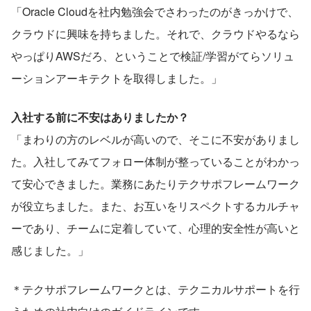
「Oracle Cloudを社内勉強会でさわったのがきっかけで、
クラウドに興味を持ちました。それで、クラウドやるなら
やっぱりAWSだろ、ということで検証/学習がてらソリュ
ーションアーキテクトを取得しました。」
入社する前に不安はありましたか？
「まわりの方のレベルが高いので、そこに不安がありまし
た。入社してみてフォロー体制が整っていることがわかっ
て安心できました。業務にあたりテクサポフレームワーク
が役立ちました。また、お互いをリスペクトするカルチャ
ーであり、チームに定着していて、心理的安全性が高いと
感じました。」
＊テクサポフレームワークとは、テクニカルサポートを行