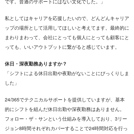
です。普通のサポートにはない文化でした。」
私としてはキャリアを応援したいので、どんどんキャリア
ップの場所として活用してほしいと考えてます。最終的に
まわりまわって、会社にとっても個人にとっても顧客にと
っても、いいアウトプットに繋がると感じています。
休日・深夜勤務ありますか？
「シフトによる休日出勤や夜勤がないことにびっくりしま
した」
24/365でテクニカルサポートを提供していますが、基本
的にシフトを組んだ休日出勤や深夜勤務はありません。 
フォロー・ザ・サンという仕組みを導入しており、3リー
ジョン8時間それぞれカバーすることで24時間対応を行っ