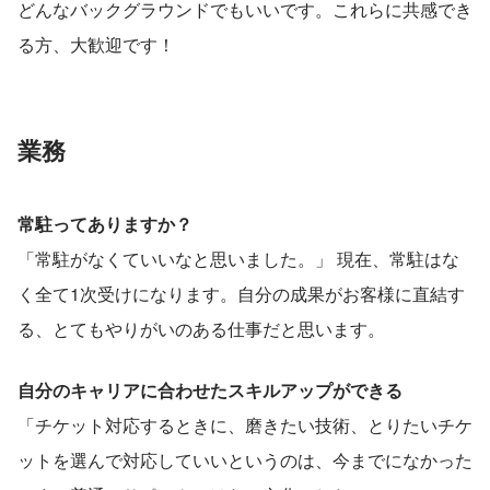
どんなバックグラウンドでもいいです。これらに共感でき
る方、大歓迎です！
業務
常駐ってありますか？
「常駐がなくていいなと思いました。」 現在、常駐はな
く全て1次受けになります。自分の成果がお客様に直結す
る、とてもやりがいのある仕事だと思います。
自分のキャリアに合わせたスキルアップができる
「チケット対応するときに、磨きたい技術、とりたいチケ
ットを選んで対応していいというのは、今までになかった