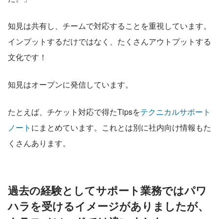
知見は共有し、チームで対応することを重視しています。
インプットするだけではなく、たくさんアウトプットする
文化です！
知見はオープンに発信しています。
たとえば、チケット対応で得たTipsを
テクニカルサポート
ノート
にまとめています。これとは別に社内向け情報もた
くさんあります。
過去の経験としてサポート業務ではパワ
ハラを受けるイメージがありましたが、