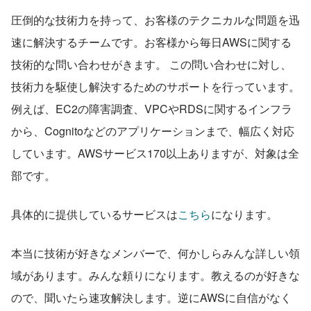
圧倒的な技術力を持って、お客様のテクニカルな問題を迅
速に解決するチームです。お客様から毎日AWSに関する
技術的な問い合わせがきます。 この問い合わせに対し、
技術力を駆使し解決するためのサポートを行っています。
例えば、EC2の障害調査、VPCやRDSに関するインフラ
から、Cognitoなどのアプリケーションまで、幅広く対応
しています。AWSサービス170以上ありますが、対象は全
部です。
具体的に提供しているサービスは
こちら
になります。
本当に技術が好きなメンバーで、何かしらみんな詳しい領
域があります。みんな頼りになります。教えるのが好きな
ので、聞いたら速攻解決します。逆にAWSに自信がなく